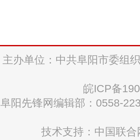
主办单位：中共阜阳市委组织
皖ICP备190
阜阳先锋网编辑部：0558-2
技术支持：中国联合