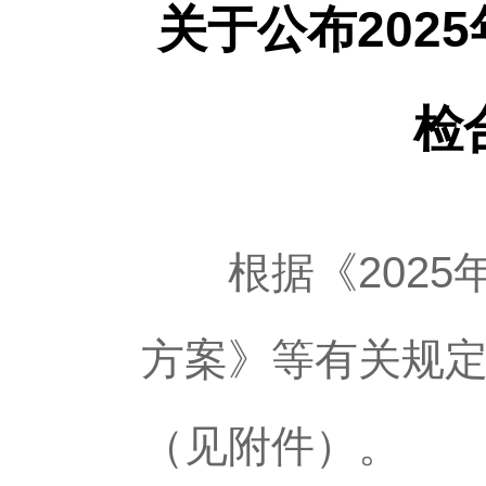
关于公布202
检
根据《2025
方案》等有关规
（见附件）。