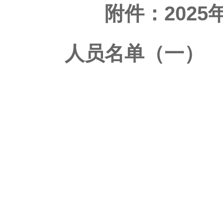
附件：
202
人员名单（一）