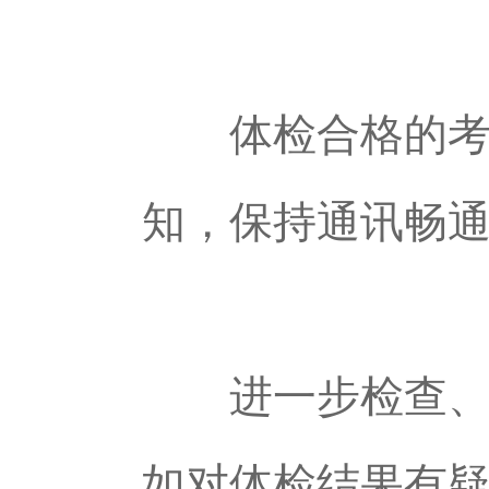
体检合格的考生
知，保持通讯畅
进一步检查、补
如对体检结果有疑