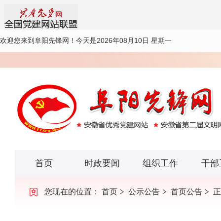
欢迎您来到阜阳先锋网！
今天是2026年08月10日 星期一
首页
时政要闻
组织工作
干部
您现在的位置：
首页
公示公告
首页公告
正