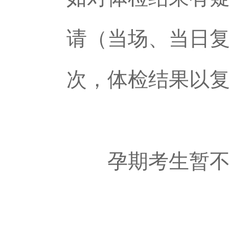
请（当场、当日
次，体检结果以
孕期考生暂不做