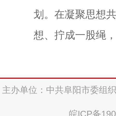
划。在凝聚思想
想、拧成一股绳
主办单位：中共阜阳市委组织
皖ICP备190