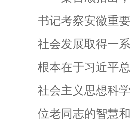
书记考察安徽重
社会发展取得一
根本在于习近平
社会主义思想科
位老同志的智慧