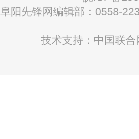
阜阳先锋网编辑部：0558-2
技术支持：中国联合