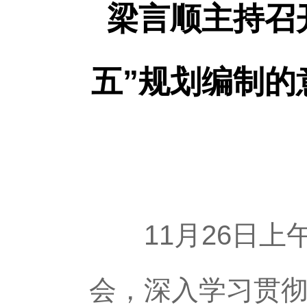
梁言顺主持召
五”规划编制的
11月26日上
会，深入学习贯