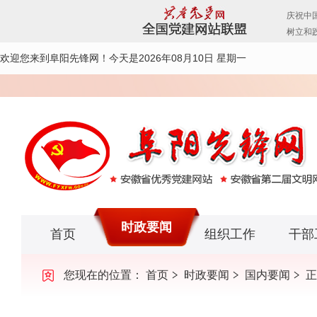
欢迎您来到阜阳先锋网！
今天是2026年08月10日 星期一
时政要闻
首页
组织工作
干部
您现在的位置：
首页
时政要闻
国内要闻
正