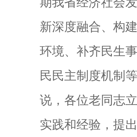
期我省经济社会
新深度融合、构
环境、补齐民生
民民主制度机制
说，各位老同志
实践和经验，提