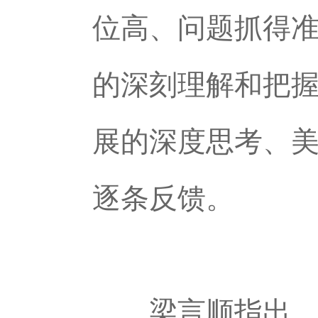
位高、问题抓得
的深刻理解和把握
展的深度思考、
逐条反馈。
梁言顺指出，“