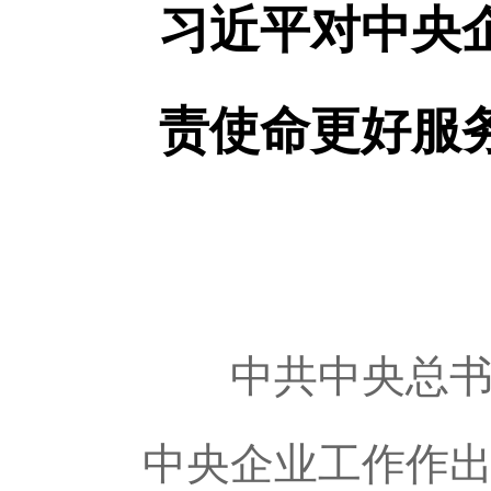
习近平对中央
责使命更好服
中共中央总书记
中央企业工作作