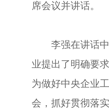
席会议并讲话。
李强在讲话中指
业提出了明确要
为做好中央企业
会，抓好贯彻落