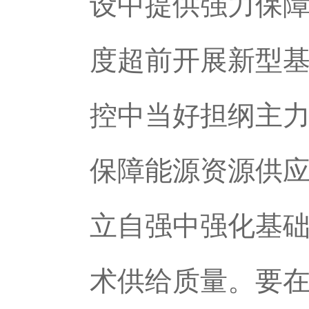
设中提供强力保
度超前开展新型
控中当好担纲主
保障能源资源供
立自强中强化基
术供给质量。要