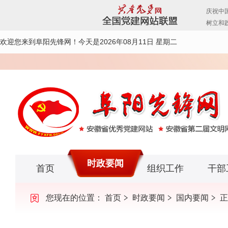
欢迎您来到阜阳先锋网！
今天是2026年08月11日 星期二
时政要闻
首页
组织工作
干部
您现在的位置：
首页
时政要闻
国内要闻
正