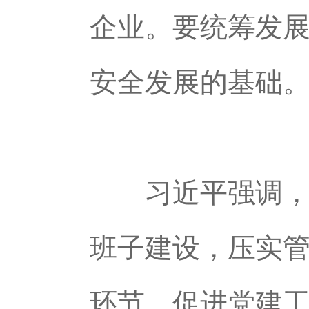
企业。要统筹发
安全发展的基础
习近平强调，要
班子建设，压实
环节，促进党建