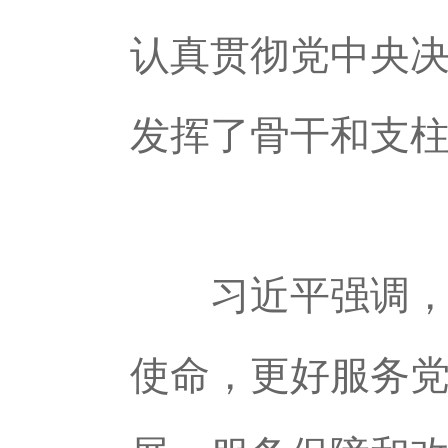
认真贯彻党中央
发挥了骨干和支
习近平强调，新
使命，更好服务