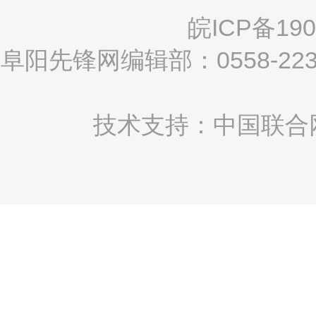
皖ICP备190
阜阳先锋网编辑部：0558-2
技术支持：中国联合