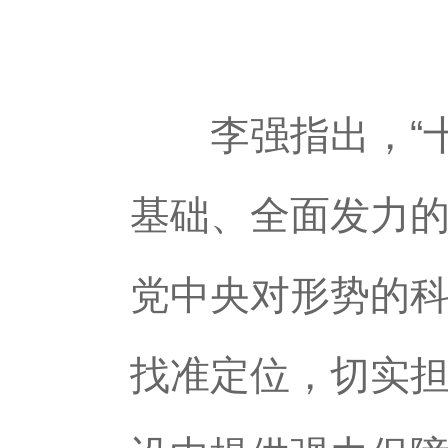
李强指出，“十
基础、全面发力
党中央对形势的
找准定位，切实