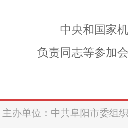
中央和国家机关
负责同志等参加
主办单位：中共阜阳市委组织