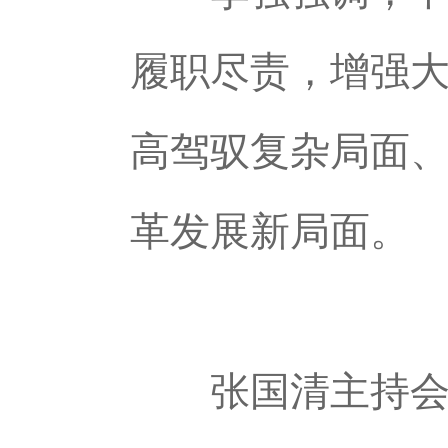
履职尽责，增强
高驾驭复杂局面
革发展新局面。
张国清主持会议