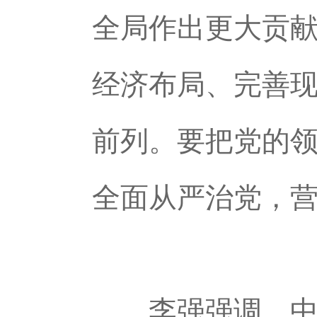
全局作出更大贡
经济布局、完善
前列。要把党的
全面从严治党，
李强强调，中央