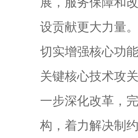
展，服务保障和
设贡献更大力量
切实增强核心功
关键核心技术攻
一步深化改革，
构，着力解决制