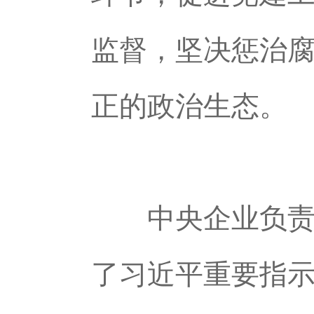
监督，坚决惩治腐
正的政治生态。
中央企业负责人会
了习近平重要指