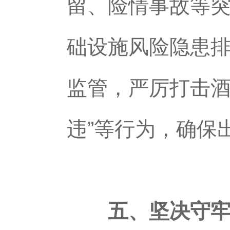
留、险情事故等
础设施风险隐患排
监管，严厉打击酒
违”等行为，确保
五、坚决守