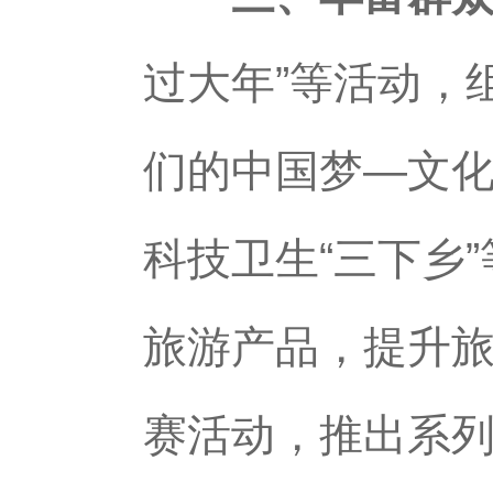
过大年”等活动，
们的中国梦—文化
科技卫生“三下乡
旅游产品，提升旅
赛活动，推出系