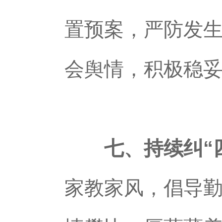
置预案，严防发
会舆情，积极稳
七、持续纠“
家教家风，倡导