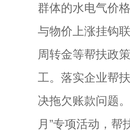
群体的水电气价
与物价上涨挂钩
周转金等帮扶政
工。落实企业帮扶
决拖欠账款问题。
月”专项活动，帮