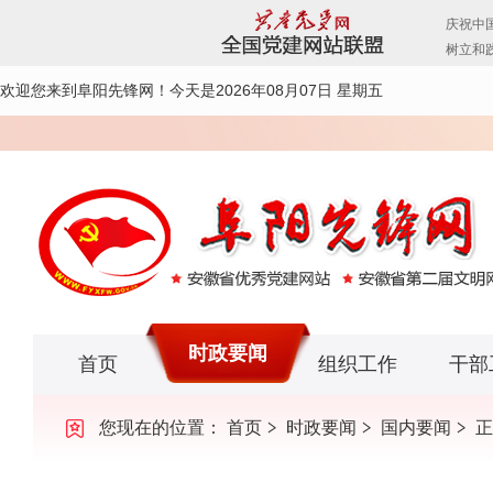
欢迎您来到阜阳先锋网！
今天是2026年08月07日 星期五
时政要闻
首页
组织工作
干部
您现在的位置：
首页
时政要闻
国内要闻
正