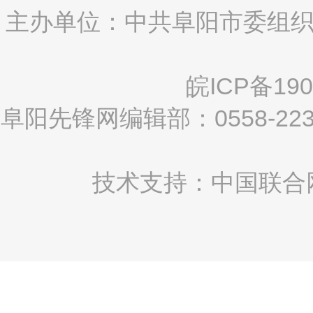
主办单位：中共阜阳市委组织
皖ICP备190
阜阳先锋网编辑部：0558-2
技术支持：中国联合