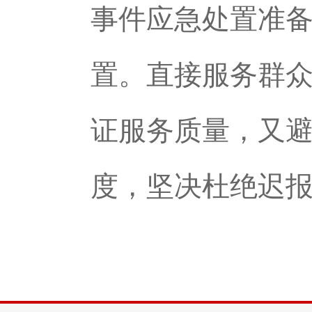
事件应急处置准
置。直接服务群
证服务质量，又
度，坚决杜绝迟