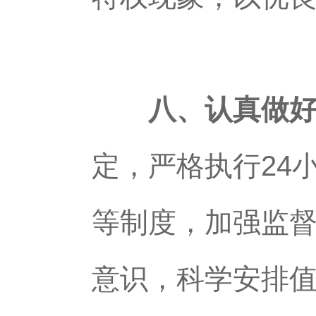
八、认真做
定，严格执行24
等制度，加强监
意识，科学安排