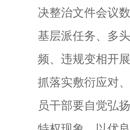
决整治文件会议
基层派任务、多
频、违规变相开
抓落实敷衍应对
员干部要自觉弘
特权现象，以优