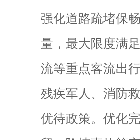
强化道路疏堵保
量，最大限度满
流等重点客流出
残疾军人、消防
优待政策。优化