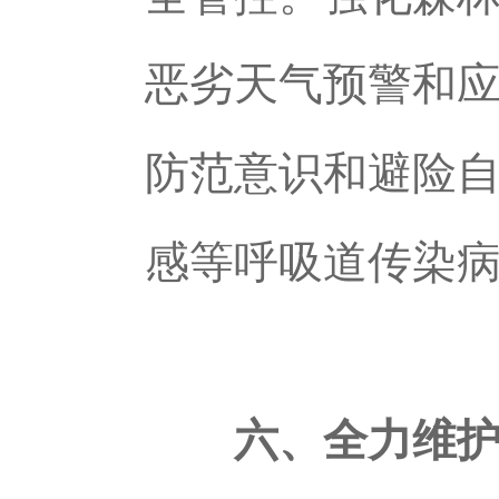
恶劣天气预警和
防范意识和避险
感等呼吸道传染
六、全力维