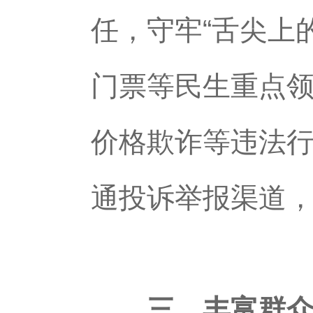
任，守牢“舌尖上
门票等民生重点
价格欺诈等违法
通投诉举报渠道
三、丰富群