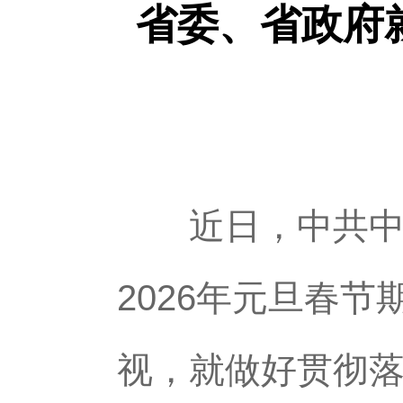
省委、省政府
近日，中共中央
2026年元旦春
视，就做好贯彻