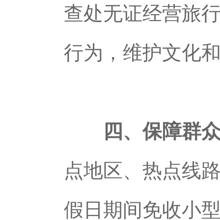
查处无证经营旅行
行为，维护文化
四、保障群
点地区、热点线
假日期间免收小