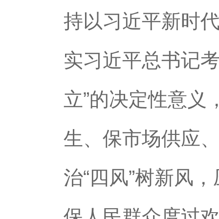
持以习近平新时
实习近平总书记考
立”的决定性意义
生、保市场供应
治“四风”树新风
保人民群众度过