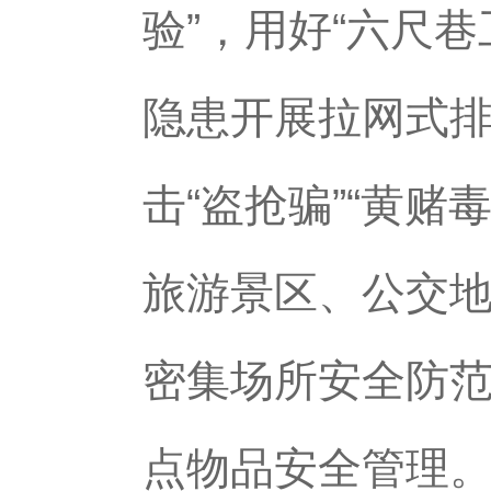
验”，用好“六尺
隐患开展拉网式
击“盗抢骗”“黄赌
旅游景区、公交
密集场所安全防
点物品安全管理