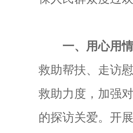
一、用心用
救助帮扶、走访
救助力度，加强
的探访关爱。开展