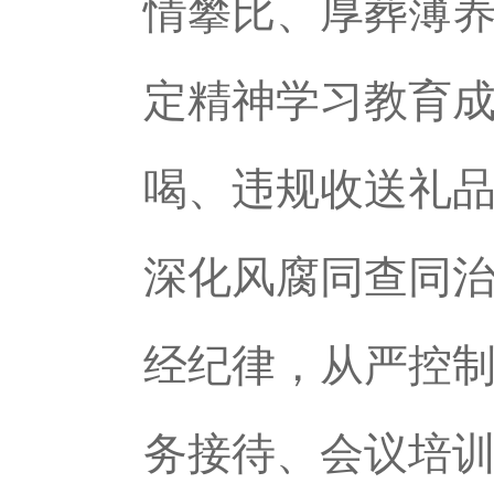
情攀比、厚葬薄
定精神学习教育
喝、违规收送礼
深化风腐同查同
经纪律，从严控制
务接待、会议培