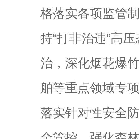
格落实各项监管
持“打非治违”高
治，深化烟花爆
舶等重点领域专
落实针对性安全
全管控。强化森