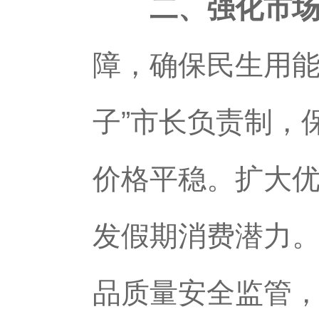
二、强化市
障，确保民生用能
子”市长负责制，
价格平稳。扩大
发假期消费潜力
品质量安全监管