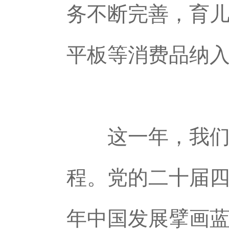
务不断完善，育
平板等消费品纳入
这一年，我们以
程。党的二十届四
年中国发展擘画蓝