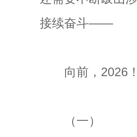
接续奋斗——
向前，2026
（一）