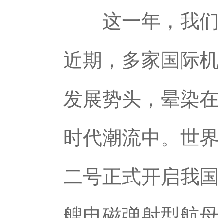
这一年，我们以
近期，多家国际
发展势头，晕染
时代潮流中。世
二号正式开启我
艘电磁弹射型航