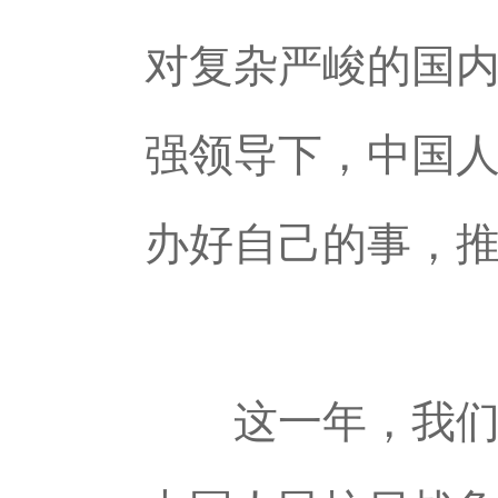
对复杂严峻的国
强领导下，中国
办好自己的事，
这一年，我们以