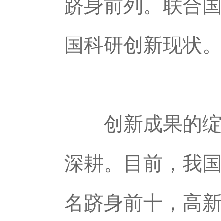
跻身前列。联合国
国科研创新现状
创新成果的绽放
深耕。目前，我
名跻身前十，高新