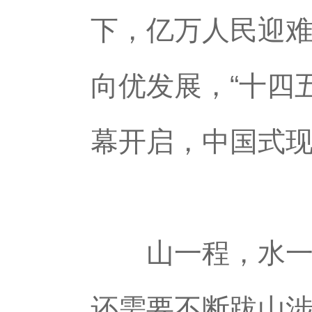
下，亿万人民迎
向优发展，“十四
幕开启，中国式
山一程，水一程
还需要不断跋山