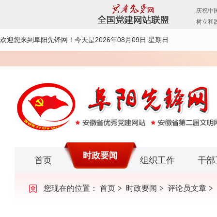
欢迎您来到阜阳先锋网！
今天是2026年08月09日 星期日
时政要闻
首页
组织工作
干部
您现在的位置：
首页
时政要闻
评论员文章