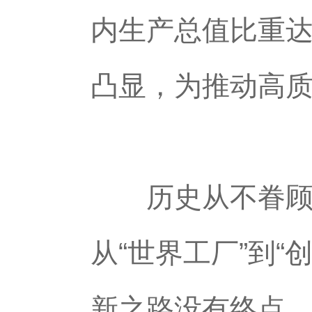
内生产总值比重达
凸显，为推动高
历史从不眷顾因
从“世界工厂”到“
新之路没有终点，