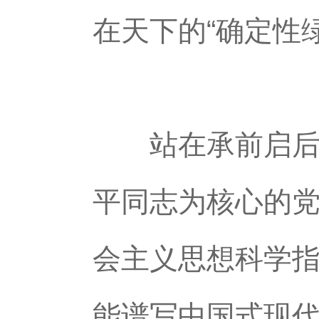
在天下的“确定性
站在承前启后的
平同志为核心的
会主义思想科学
能谱写中国式现