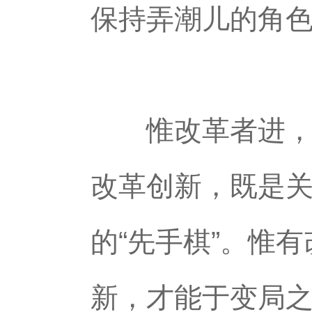
保持弄潮儿的角
惟改革者进，惟
改革创新，既是关
的“先手棋”。惟
新，才能于变局