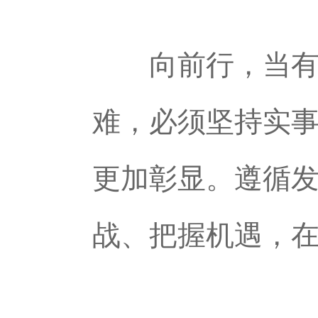
向前行，当有“
难，必须坚持实
更加彰显。遵循
战、把握机遇，