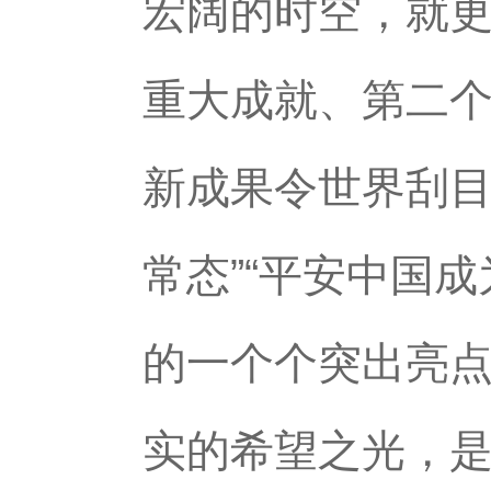
宏阔的时空，就更
重大成就、第二个
新成果令世界刮目相
常态”“平安中国
的一个个突出亮
实的希望之光，