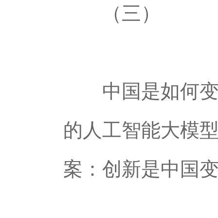
（三）
中国是如何变“
的人工智能大模
案：创新是中国变