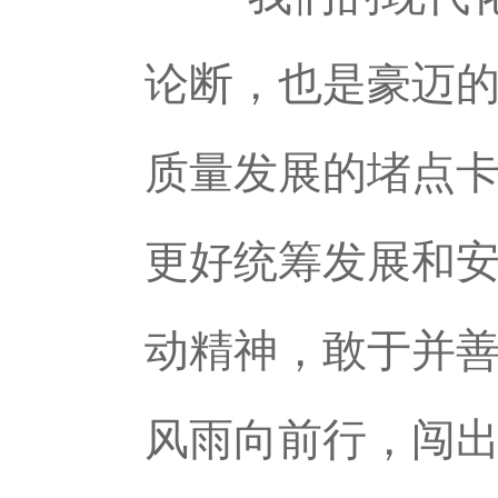
论断，也是豪迈的
质量发展的堵点
更好统筹发展和
动精神，敢于并
风雨向前行，闯