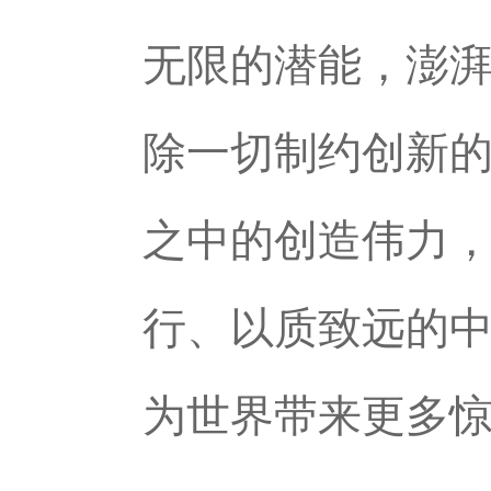
无限的潜能，澎
除一切制约创新
之中的创造伟力
行、以质致远的
为世界带来更多