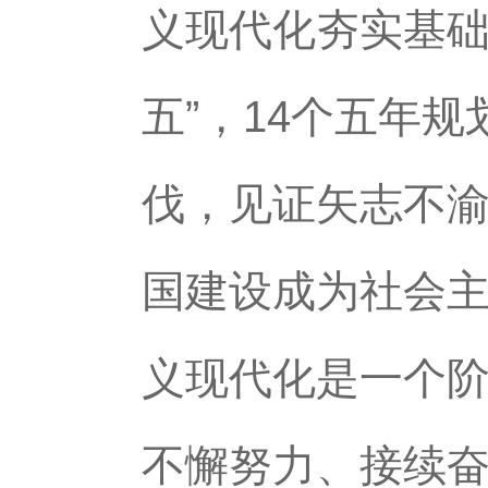
义现代化夯实基础
五”，14个五年
伐，见证矢志不
国建设成为社会
义现代化是一个
不懈努力、接续奋