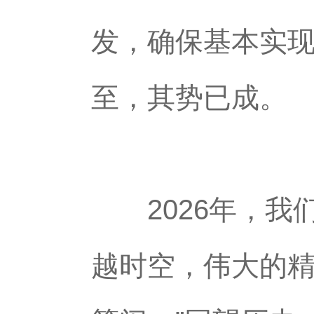
发，确保基本实
至，其势已成。
2026年，我们
越时空，伟大的精