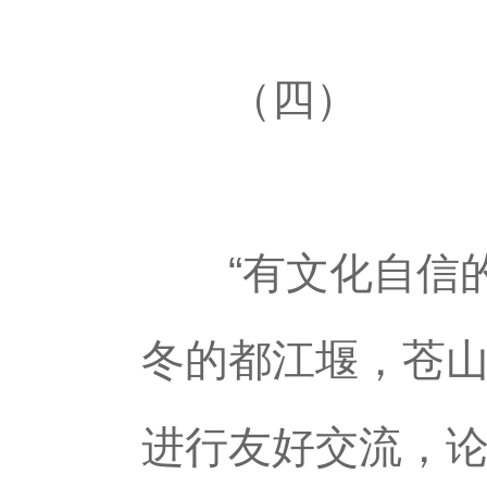
（四）
“有文化自信的
冬的都江堰，苍
进行友好交流，