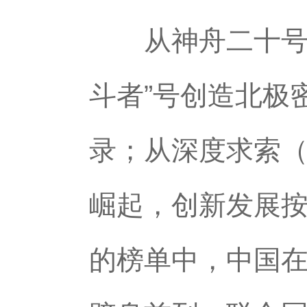
从神舟二十号、
斗者”号创造北极
录；从深度求索（
崛起，创新发展按
的榜单中，中国