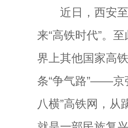
近日，西安至延
来“高铁时代”。
界上其他国家高
条“争气路”——
八横”高铁网，从
就是一部民族复