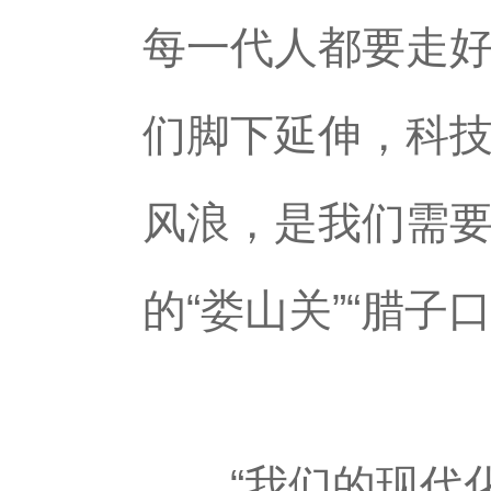
每一代人都要走好
们脚下延伸，科
风浪，是我们需要
的“娄山关”“腊子口
“我们的现代化