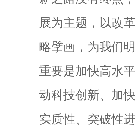
展为主题，以改革
略擘画，为我们
重要是加快高水
动科技创新、加
实质性、突破性