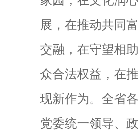
家园，在文化润
展，在推动共同
交融，在守望相
众合法权益，在
现新作为。全省
党委统一领导、