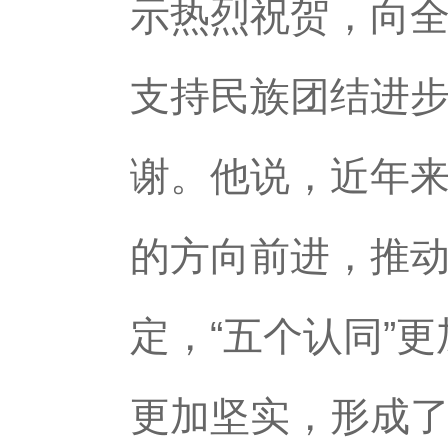
示热烈祝贺，向
支持民族团结进
谢。他说，近年
的方向前进，推
定，“五个认同”
更加坚实，形成了