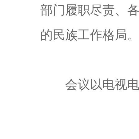
部门履职尽责、
的民族工作格局
会议以电视电话