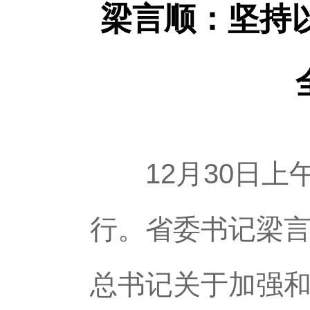
梁言顺：坚持
12月30日上
行。省委书记梁
总书记关于加强