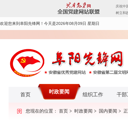
欢迎您来到阜阳先锋网！
今天是2026年08月09日 星期日
时政要闻
首页
组织工作
干部
您现在的位置：
首页
时政要闻
国内要闻
正