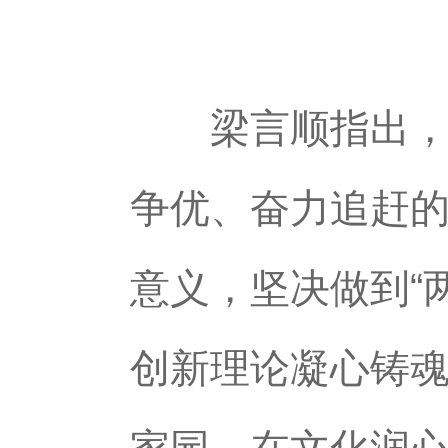
梁言顺指出，当
争优、奋力追赶的
意义，坚决做到“
创新理论凝心铸