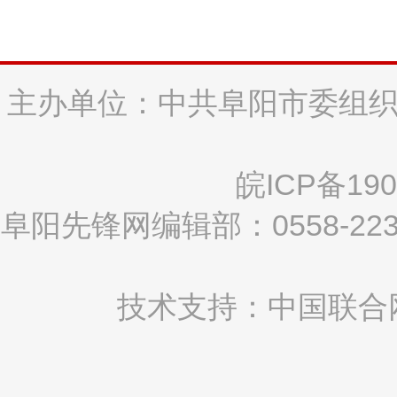
主办单位：中共阜阳市委组织
皖ICP备190
阜阳先锋网编辑部：0558-2
技术支持：中国联合