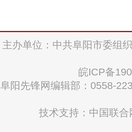
主办单位：中共阜阳市委组织
皖ICP备190
阜阳先锋网编辑部：0558-2
技术支持：中国联合