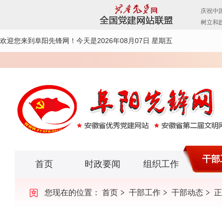
欢迎您来到阜阳先锋网！
今天是2026年08月07日 星期五
干部
首页
时政要闻
组织工作
您现在的位置：
首页
干部工作
干部动态
正