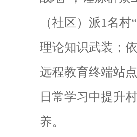
（社区）派1名村
理论知识武装；依
远程教育终端站
日常学习中提升
养。