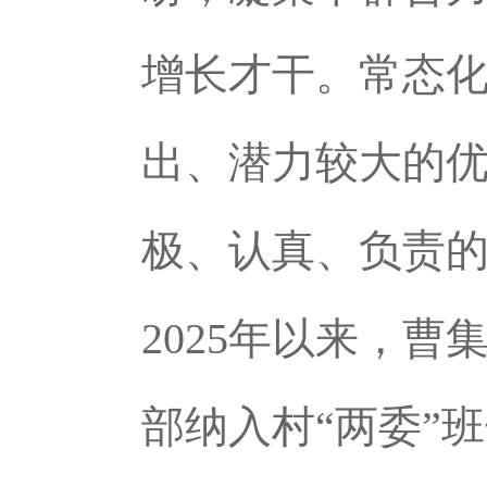
增长才干。常态
出、潜力较大的
极、认真、负责的
2025年以来，
部纳入村“两委”