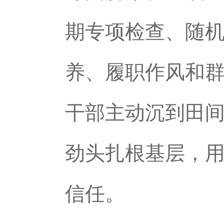
期专项检查、随
养、履职作风和
干部主动沉到田间
劲头扎根基层，
信任。