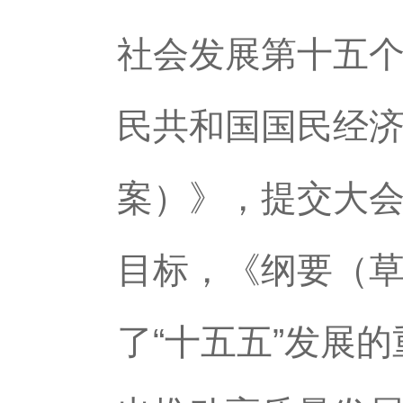
社会发展第十五
民共和国国民经
案）》，提交大
目标，《纲要（草
了“十五五”发展