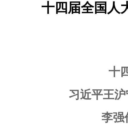
十四届全国人
十
习近平王沪
李强