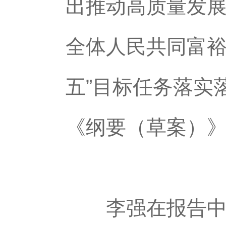
出推动高质量发
全体人民共同富裕
五”目标任务落实
《纲要（草案）》
李强在报告中提