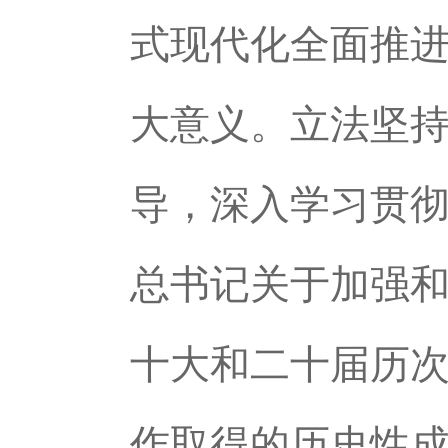
式现代化全面推
大意义。立法坚
导，深入学习贯
总书记关于加强
十大和二十届历
作取得的历史性