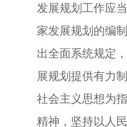
发展规划工作应
家发展规划的编
出全面系统规定
展规划提供有力
社会主义思想为
精神，坚持以人