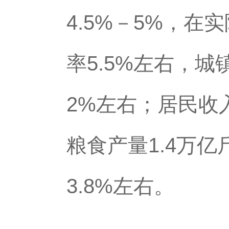
4.5%－5%，
率5.5%左右，
2%左右；居民收
粮食产量1.4万
3.8%左右。