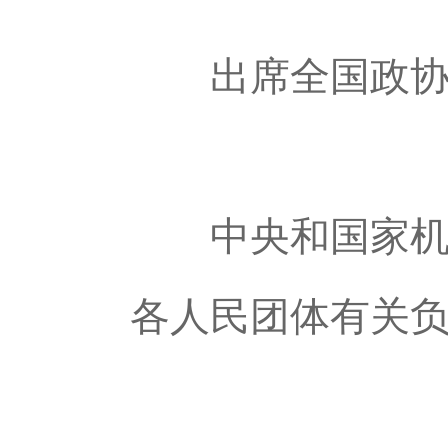
出席全国政协十
中央和国家机关
各人民团体有关