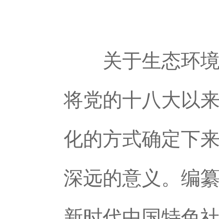
关于生态环境法
将党的十八大以
化的方式确定下
深远的意义。编
新时代中国特色社