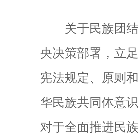
关于民族团结进
央决策部署，立
宪法规定、原则
华民族共同体意
对于全面推进民