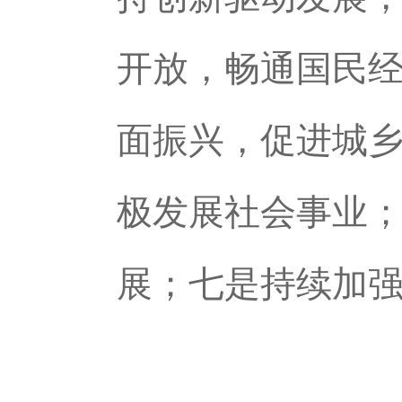
开放，畅通国民
面振兴，促进城
极发展社会事业
展；七是持续加