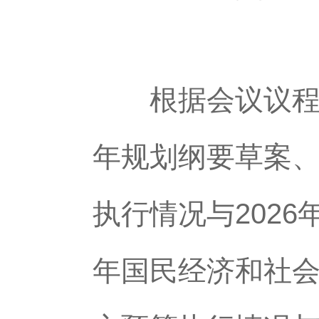
根据会议议程，
年规划纲要草案、
执行情况与202
年国民经济和社会