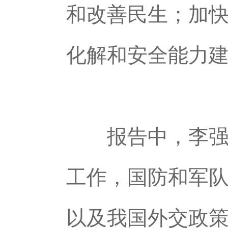
和改善民生；加
化解和安全能力
报告中，李强还
工作，国防和军
以及我国外交政