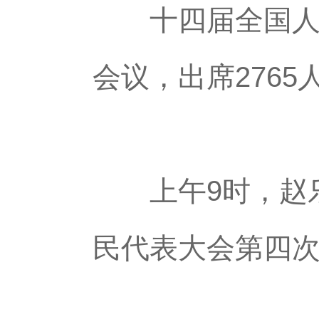
十四届全国人大四
会议，出席276
上午9时，赵乐
民代表大会第四