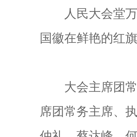
人民大会堂万人
国徽在鲜艳的红
大会主席团常务
席团常务主席、
仲礼、蔡达峰、