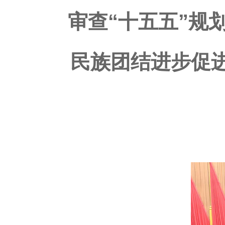
审查“十五五”规
民族团结进步促