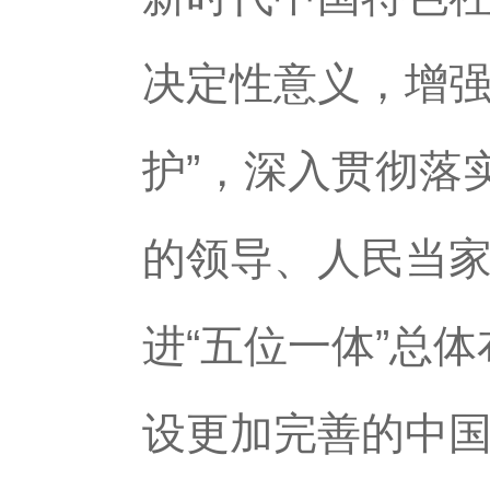
决定性意义，增强
护”，深入贯彻落
的领导、人民当
进“五位一体”总
设更加完善的中