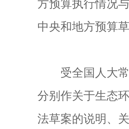
方预算执行情况与
中央和地方预算
受全国人大常委
分别作关于生态
法草案的说明、