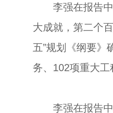
李强在报告中指
大成就，第二个百
五”规划《纲要》
务、102项重大
李强在报告中指