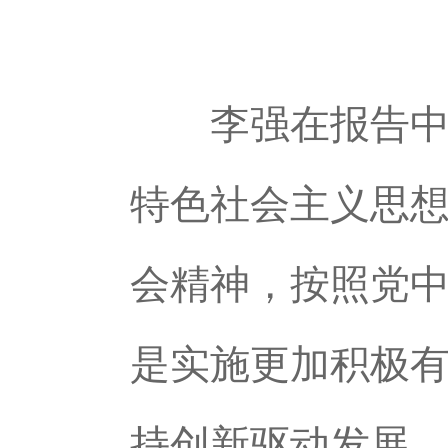
李强在报告中指
特色社会主义思
会精神，按照党
是实施更加积极
持创新驱动发展