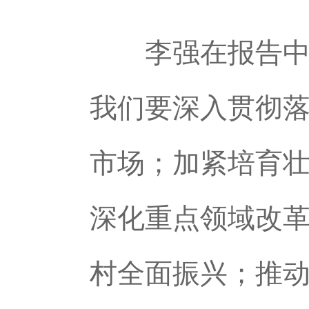
李强在报告中提
我们要深入贯彻
市场；加紧培育
深化重点领域改
村全面振兴；推