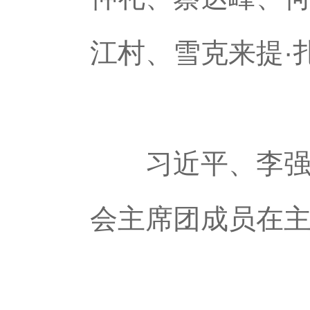
江村、雪克来提·
习近平、李强、
会主席团成员在