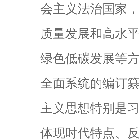
会主义法治国家
质量发展和高水
绿色低碳发展等
全面系统的编订
主义思想特别是
体现时代特点、