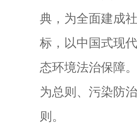
典，为全面建成
标，以中国式现
态环境法治保障。
为总则、污染防
则。