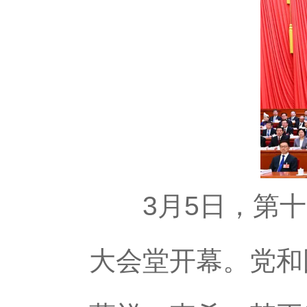
3月5日，第十
大会堂开幕。党和