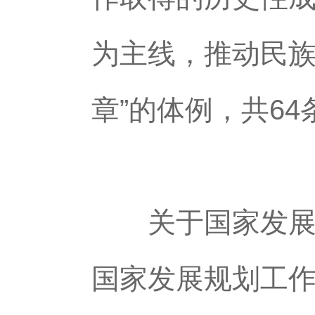
为主线，推动民族
章”的体例，共64
关于国家发展规
国家发展规划工