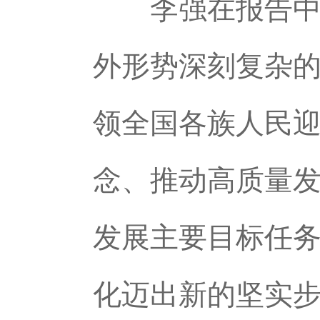
李强在报告中指
外形势深刻复杂
领全国各族人民
念、推动高质量
发展主要目标任务
化迈出新的坚实