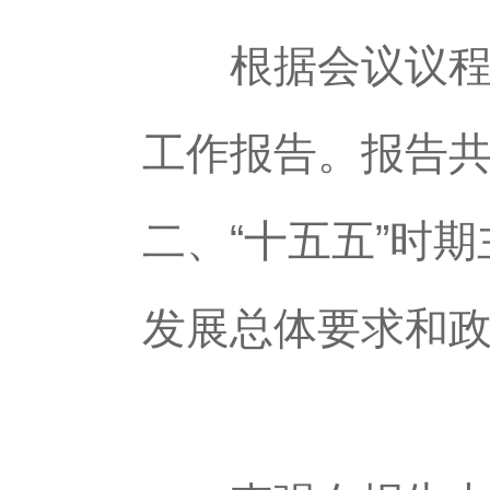
根据会议议程，
工作报告。报告共
二、“十五五”时
发展总体要求和政