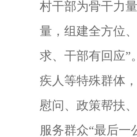
村干部为骨干力
量，组建全方位、
求、干部有回应”
疾人等特殊群体
慰问、政策帮扶
服务群众“最后一