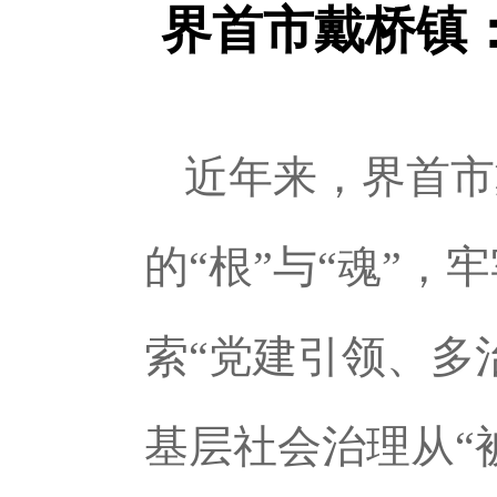
界首市戴桥镇：
近年来，界首市
的“根”与“魂”
索“党建引领、多
基层社会治理从“