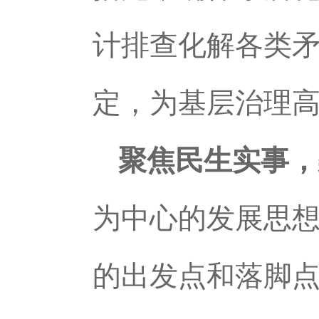
计排查化解各类矛
定，为基层治理
聚焦民生实事，
为中心的发展思想
的出发点和落脚