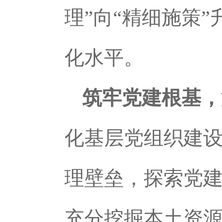
理”向“精细施策
化水平。
筑牢党建根基，
化基层党组织建
理壁垒，探索党
充分挖掘本土资