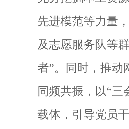
先进模范等力量
及志愿服务队等群
者”。同时，推动
同频共振，以“三
载体，引导党员