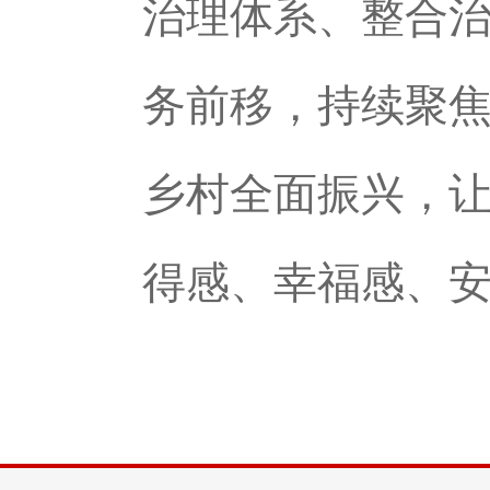
治理体系、整合
务前移，持续聚
乡村全面振兴，
得感、幸福感、