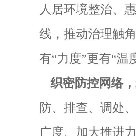
人居环境整治、
线，推动治理触
有“力度”更有“温
织密防控网络，
防、排查、调处、
广度、加大推进力