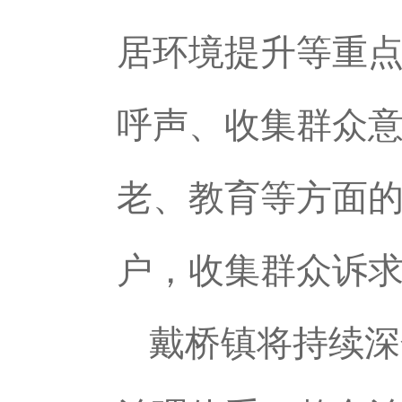
居环境提升等重
呼声、收集群众
老、教育等方面的
户，收集群众诉求
戴桥镇将持续深