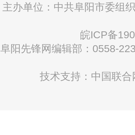
主办单位：中共阜阳市委组织
皖ICP备190
阜阳先锋网编辑部：0558-2
技术支持：中国联合