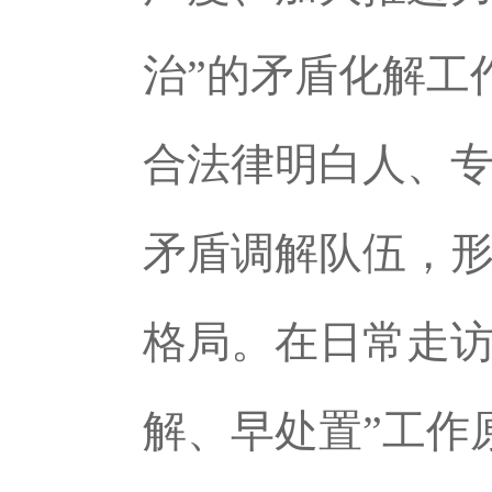
治”的矛盾化解工
合法律明白人、
矛盾调解队伍，形
格局。在日常走访
解、早处置”工作