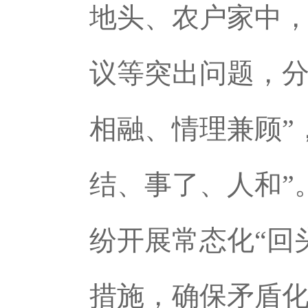
地头、农户家中
议等突出问题，分
相融、情理兼顾”
结、事了、人和”
纷开展常态化“回
措施，确保矛盾