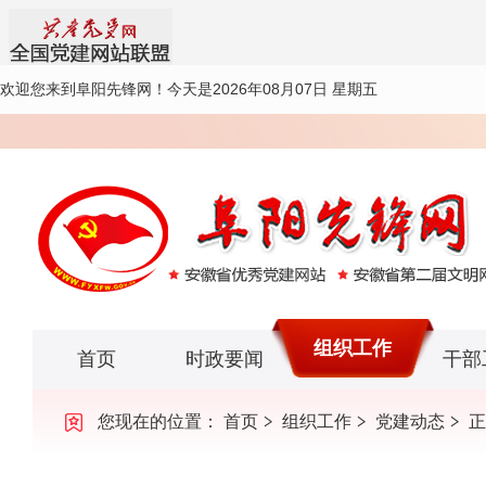
欢迎您来到阜阳先锋网！
今天是2026年08月07日 星期五
组织工作
首页
时政要闻
干部
您现在的位置：
首页
组织工作
党建动态
正