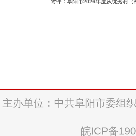
附件：
阜阳市2026年度从优秀村
主办单位：中共阜阳市委组织
皖ICP备190