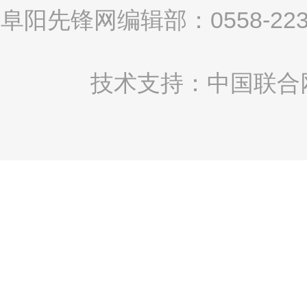
阜阳先锋网编辑部：0558-2
技术支持：中国联合