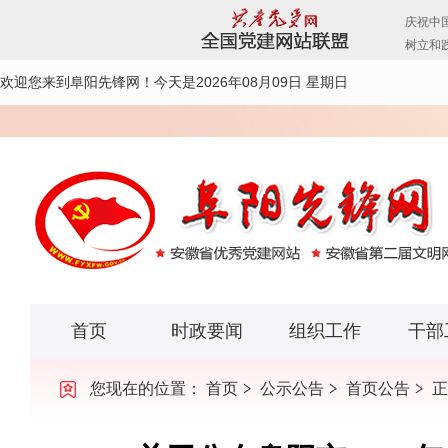
欢迎您来到阜阳先锋网！
今天是2026年08月09日 星期日
首页
时政要闻
组织工作
干部
您现在的位置：
首页
公示公告
首页公告
正