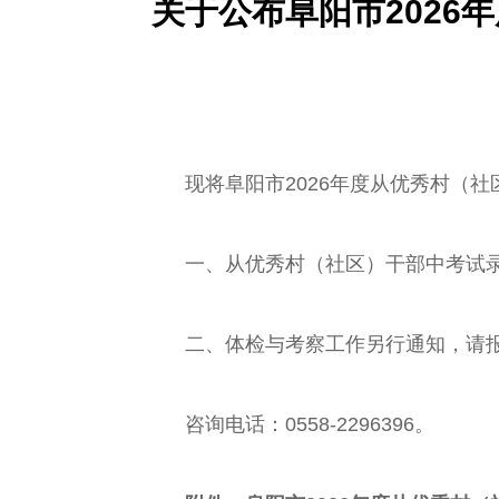
关于公布阜阳市202
现将阜阳市2026年度从优秀村（社
一、从优秀村（社区）干部中考试录用乡
二、体检与考察工作另行通知，请报
咨询电话：0558-2296396。