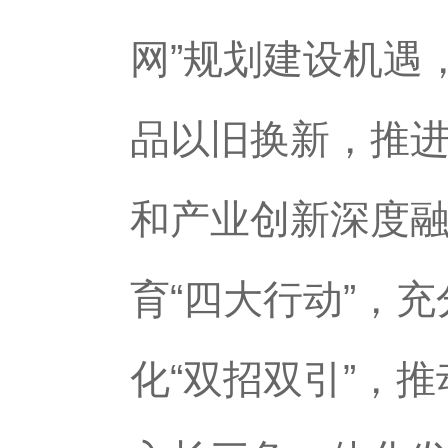
网”规划建设机遇
品以旧换新，推
和产业创新深度融
育“四大行动”，
化“双招双引”，