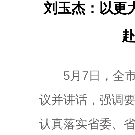
刘玉杰：以更
5月7日，全市
议并讲话，强调
认真落实省委、