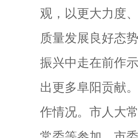
观，以更大力度
质量发展良好态势
振兴中走在前作示
出更多阜阳贡献
作情况。市人大
常委等参加。市