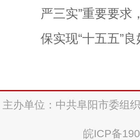
严三实”重要要求
保实现“十五五”
主办单位：中共阜阳市委组织
皖ICP备190