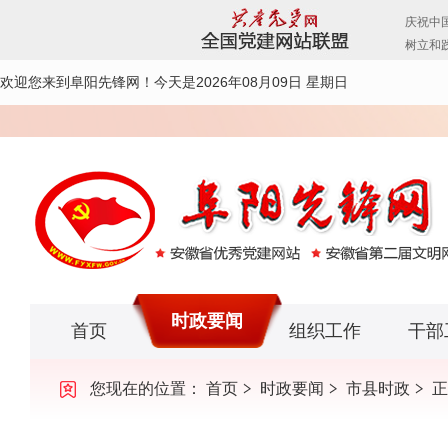
欢迎您来到阜阳先锋网！
今天是2026年08月09日 星期日
时政要闻
首页
组织工作
干部
您现在的位置：
首页
时政要闻
市县时政
正