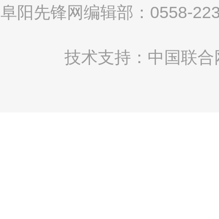
阜阳先锋网编辑部：0558-2
技术支持：中国联合