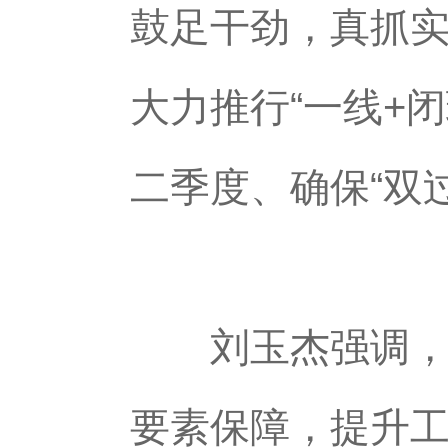
鼓足干劲，真抓实
大力推行“一线+
二季度、确保“双
刘玉杰强调，要
要素保障，提升工