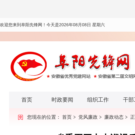
欢迎您来到阜阳先锋网！
今天是2026年08月08日 星期六
首页
时政要闻
组织工作
干部
您现在的位置：
首页
党风廉政
廉政动态
正