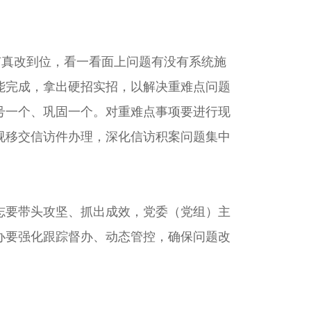
真改到位，看一看面上问题有没有系统施
能完成，拿出硬招实招，以解决重难点问题
号一个、巩固一个。对重难点事项要进行现
视移交信访件办理，深化信访积案问题集中
要带头攻坚、抓出成效，党委（党组）主
办要强化跟踪督办、动态管控，确保问题改