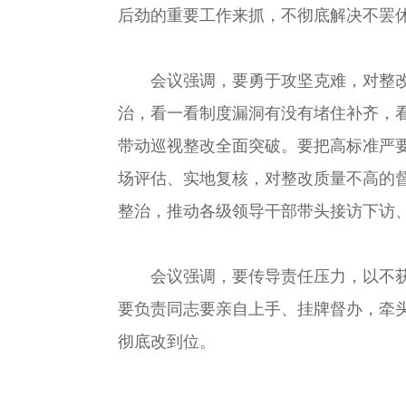
后劲的重要工作来抓，不彻底解决不罢
会议强调，要勇于攻坚克难，对整改措
治，看一看制度漏洞有没有堵住补齐，
带动巡视整改全面突破。要把高标准严
场评估、实地复核，对整改质量不高的
整治，推动各级领导干部带头接访下访
会议强调，要传导责任压力，以不获全
要负责同志要亲自上手、挂牌督办，牵
彻底改到位。