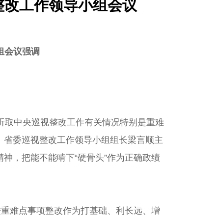
整改工作领导小组会议
组会议强调
听取中央巡视整改工作有关情况特别是重难
、省委巡视整改工作领导小组组长梁言顺主
神，把能不能啃下“硬骨头”作为正确政绩
重难点事项整改作为打基础、利长远、增