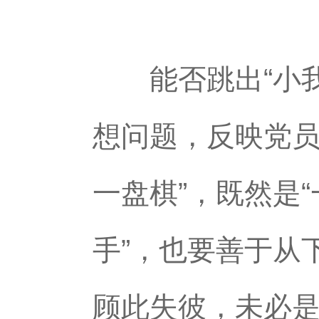
能否跳出“小我
想问题，反映党员
一盘棋”，既然是
手”，也要善于从
顾此失彼，未必