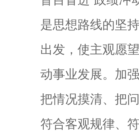
是思想路线的坚
出发，使主观愿
动事业发展。加
把情况摸清、把
符合客观规律、