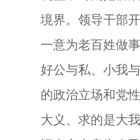
境界。领导干部
一意为老百姓做
好公与私、小我
的政治立场和党性
大义、求的是大