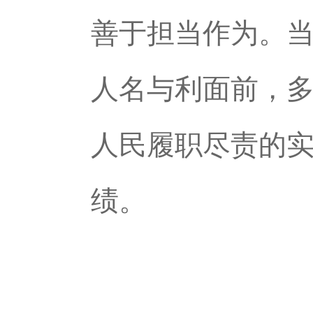
善于担当作为。当
人名与利面前，多一
人民履职尽责的
绩。