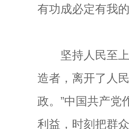
有功成必定有我的
坚持人民至上，
造者，离开了人民
政。”中国共产党
利益，时刻把群众