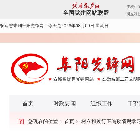
欢迎您来到阜阳先锋网！
今天是2026年08月09日 星期日
首页
时政要闻
组织工作
干部
您现在的位置：
首页
树立和践行正确政绩观学