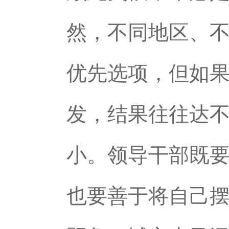
然，不同地区、
优先选项，但如
发，结果往往达
小。领导干部既要
也要善于将自己摆