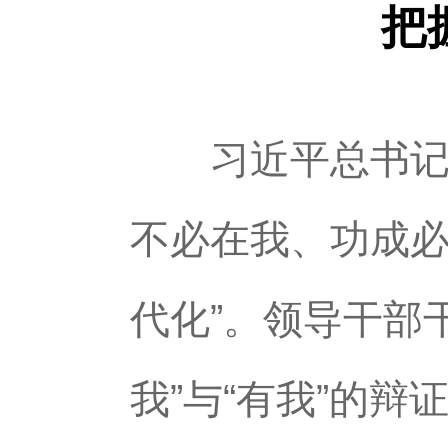
把
习近平总书记在
不必在我、功成
代化”。领导干部
我”与“有我”的