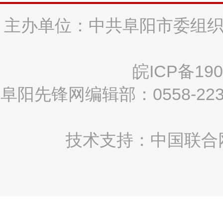
主办单位：中共阜阳市委组织
皖ICP备190
阜阳先锋网编辑部：0558-2
技术支持：中国联合