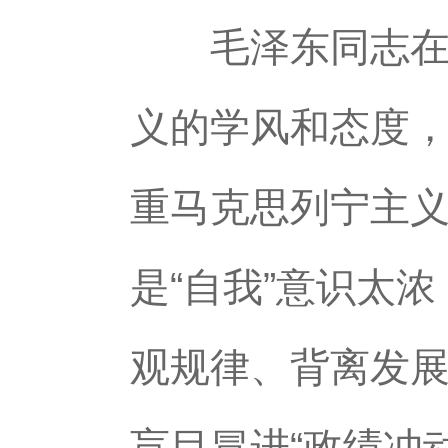
毛泽东同志在《
义的学风和态度，
重马克思列宁主义
是“自我”意识太
观规律、背离发
盲目冒进“政绩冲