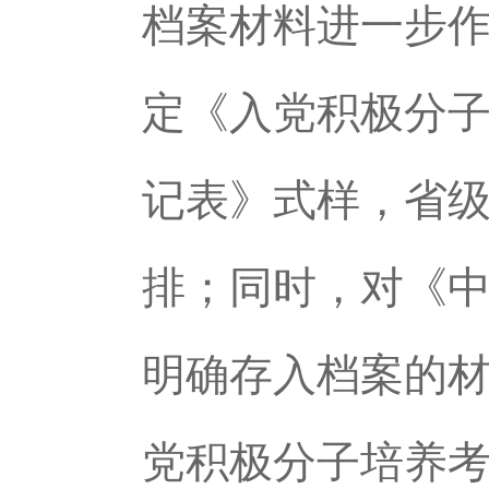
档案材料进一步
定《入党积极分
记表》式样，省
排；同时，对《
明确存入档案的
党积极分子培养