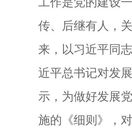
工作是党的建设
传、后继有人，
来，以习近平同
近平总书记对发
示，为做好发展党
施的《细则》，