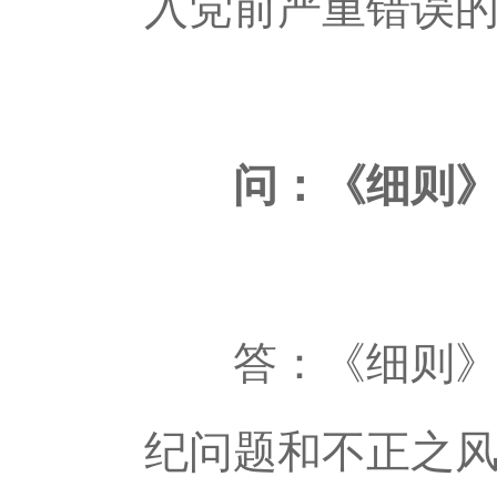
入党前严重错误
问：《细则》是
答：《细则》对
纪问题和不正之