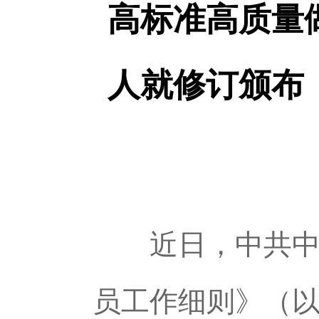
高标准高质量
人就修订颁布
近日，中共中央
员工作细则》（