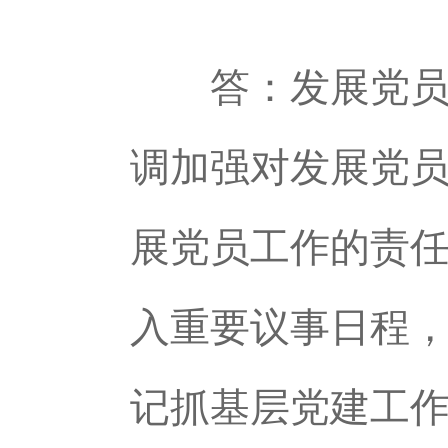
答：发展党员是
调加强对发展党
展党员工作的责
入重要议事日程
记抓基层党建工