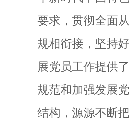
要求，贯彻全面
规相衔接，坚持
展党员工作提供
规范和加强发展
结构，源源不断