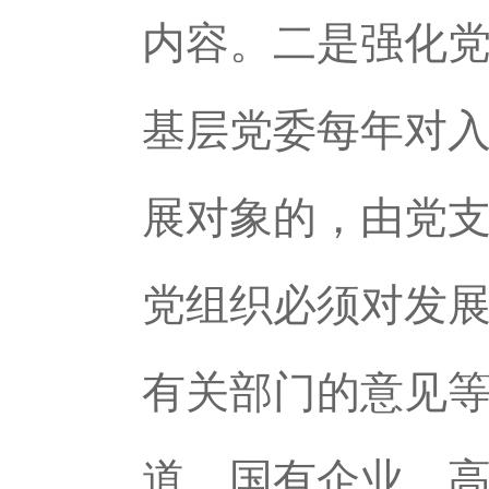
内容。二是强化
基层党委每年对
展对象的，由党
党组织必须对发
有关部门的意见
道、国有企业、