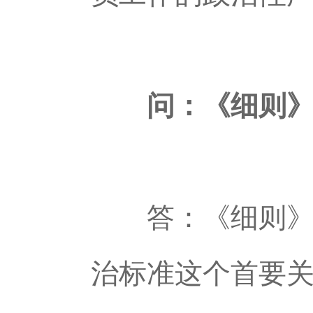
问：《细则》如
答：《细则》坚
治标准这个首要