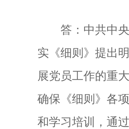
答：中共中央办
实《细则》提出
展党员工作的重
确保《细则》各
和学习培训，通