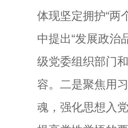
体现坚定拥护“两
中提出“发展政治
级党委组织部门和
容。二是聚焦用
魂，强化思想入