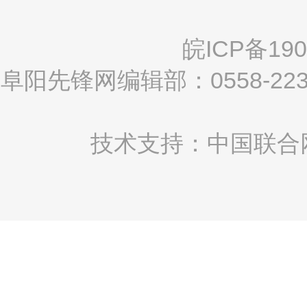
皖ICP备190
阜阳先锋网编辑部：0558-2
技术支持：中国联合