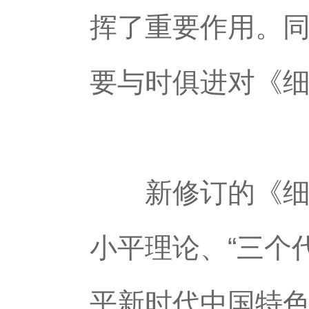
挥了重要作用。
要与时俱进对《
新修订的《细则
小平理论、“三个
平新时代中国特