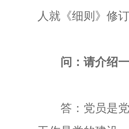
人就《细则》修
问：请介绍一
答：党员是党的