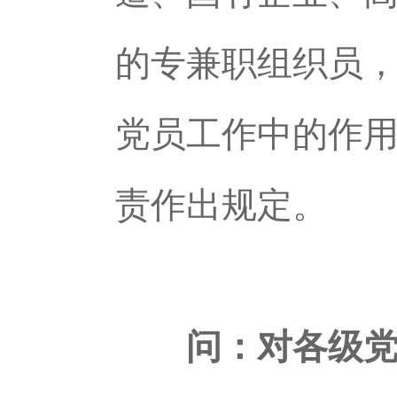
的专兼职组织员
党员工作中的作
责作出规定。
问：对各级党组