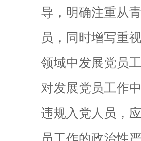
导，明确注重从
员，同时增写重
领域中发展党员
对发展党员工作
违规入党人员，
员工作的政治性