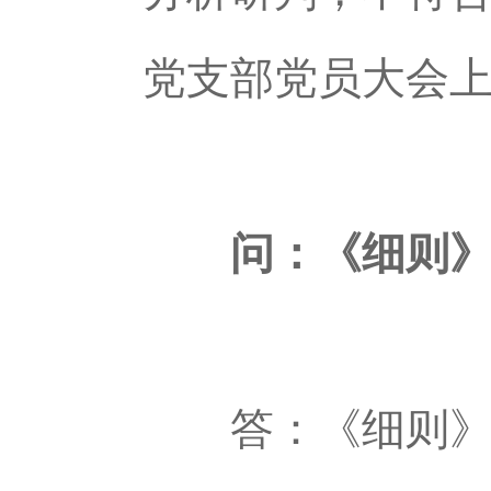
党支部党员大会
问：《细则》对
答：《细则》坚