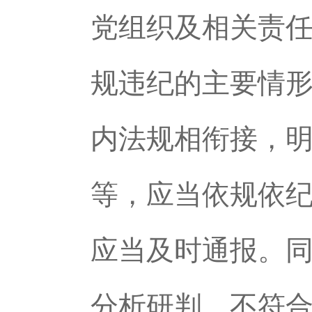
党组织及相关责
规违纪的主要情
内法规相衔接，
等，应当依规依
应当及时通报。
分析研判，不符