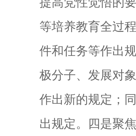
提高党性觉悟的
等培养教育全过
件和任务等作出
极分子、发展对
作出新的规定；
出规定。四是聚