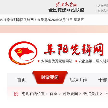
欢迎您来到阜阳先锋网！
今天是2026年08月07日 星期五
时政要闻
首页
组织工作
干部
您现在的位置：
首页
时政要闻
热点关注
正