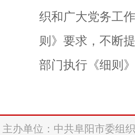
织和广大党务工
则》要求，不断
部门执行《细则
主办单位：中共阜阳市委组织