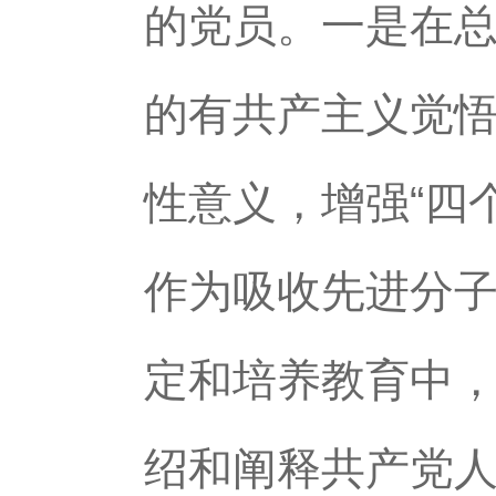
的党员。一是在
的有共产主义觉悟
性意义，增强“四个
作为吸收先进分
定和培养教育中
绍和阐释共产党