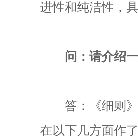
进性和纯洁性，
问：请介绍一下
答：《细则》保
在以下几方面作