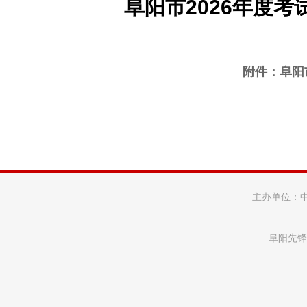
阜阳市2026年度
附件：
阜阳
主办单位：
阜阳先锋