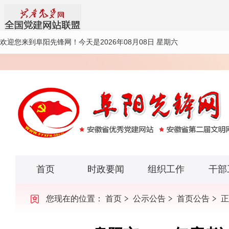
欢迎您来到阜阳先锋网！
今天是2026年08月08日 星期六
首页
时政要闻
组织工作
干部
您现在的位置：
首页
公示公告
首页公告
正