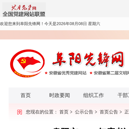
欢迎您来到阜阳先锋网！
今天是2026年08月08日 星期六
首页
时政要闻
组织工作
干部
您现在的位置：
首页
公示公告
首页公告
正