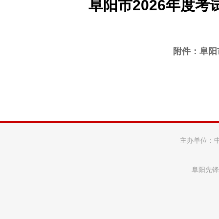
阜阳市2026年度
附件：
阜阳
主办单位：
阜阳先锋