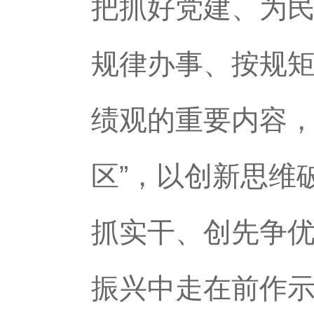
把抓好党建、为
规律办事、按规
绩观的重要内容，
区”，以创新思维
抓实干、创先争优
振兴中走在前作示