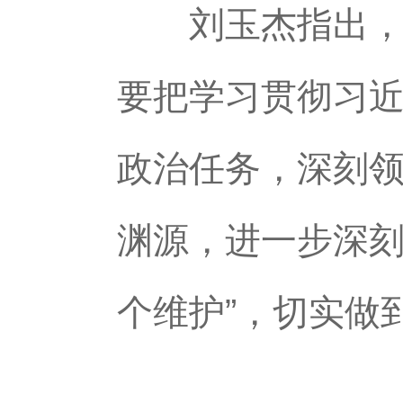
刘玉杰指出，今
要把学习贯彻习
政治任务，深刻
渊源，进一步深刻
个维护”，切实做