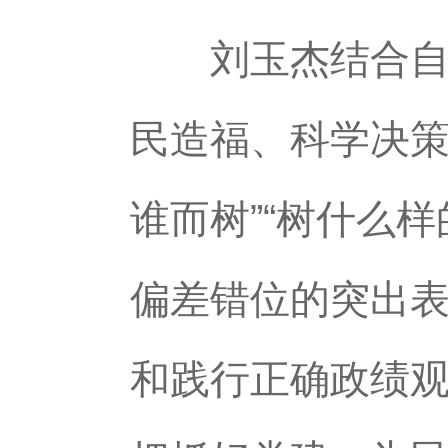
刘玉杰结合自身
民造福、科学决策
谁而树”“树什么
偏差错位的突出
和践行正确政绩