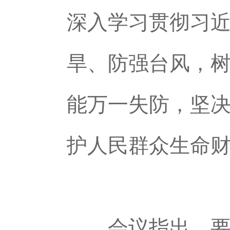
深入学习贯彻习
旱、防强台风，
能万一失防，坚
护人民群众生命
会议指出，要认