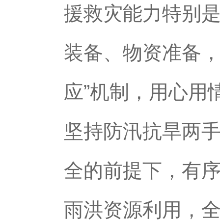
援救灾能力特别
装备、物资准备，
应”机制，用心用
坚持防汛抗旱两
全的前提下，有
雨洪资源利用，