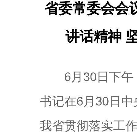
省委常委会会
讲话精神 
6月30日下午
书记在6月30日
我省贯彻落实工