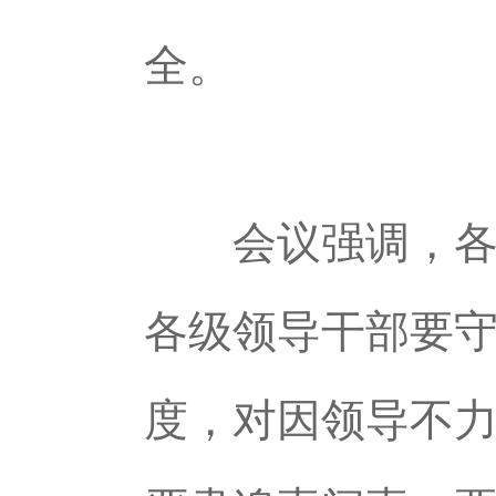
全。
会议强调，各级
各级领导干部要
度，对因领导不