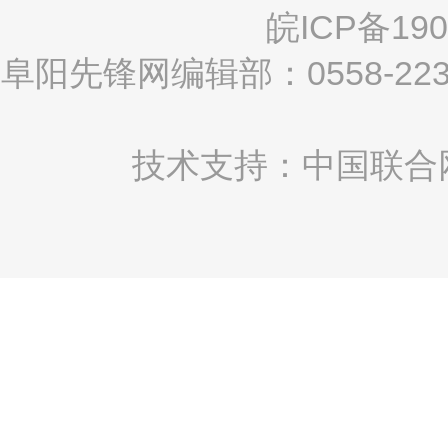
皖ICP备190
阜阳先锋网编辑部：0558-2
技术支持：中国联合