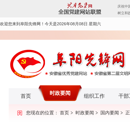
欢迎您来到阜阳先锋网！
今天是2026年08月08日 星期六
时政要闻
首页
组织工作
干部
您现在的位置：
首页
时政要闻
国内要闻
正