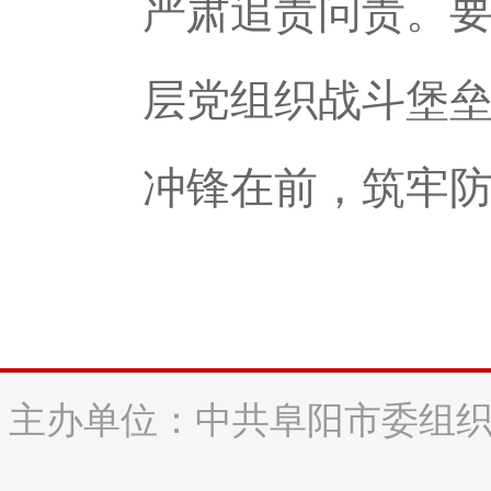
严肃追责问责。
层党组织战斗堡
冲锋在前，筑牢
主办单位：中共阜阳市委组织