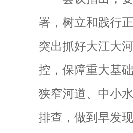
署，树立和践行
突出抓好大江大
控，保障重大基
狭窄河道、中小
排查，做到早发