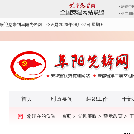
欢迎您来到阜阳先锋网！
今天是2026年08月07日 星期五
首页
时政要闻
组织工作
干部
您现在的位置：
首页
党风廉政
警示教育
正