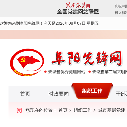
欢迎您来到阜阳先锋网！
今天是2026年08月07日 星期五
组织工作
首页
时政要闻
干部
您现在的位置：
首页
组织工作
城市基层党建