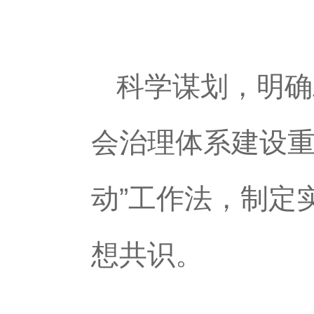
科学谋划，明确
会治理体系建设重
动”工作法，制定
想共识。