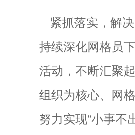
紧抓落实，解决
持续深化网格员
活动，不断汇聚
组织为核心、网
努力实现“小事不