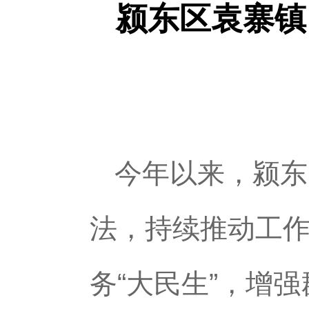
颍东区袁寨镇
今年以来，颍东
法，持续推动工作
务“大民生”，增