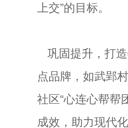
上交”的目标。
巩固提升，打造
点品牌，如武郢村
社区“心连心帮帮
成效，助力现代