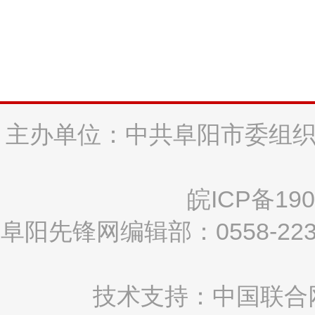
主办单位：中共阜阳市委组织
皖ICP备190
阜阳先锋网编辑部：0558-2
技术支持：中国联合