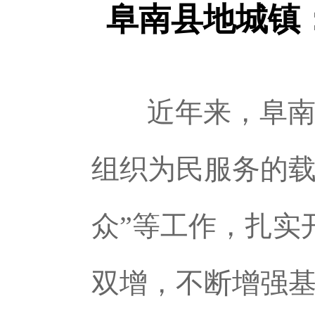
阜南县地城镇
近年来，阜南
组织为民服务的载
众”等工作，扎实
双增，不断增强