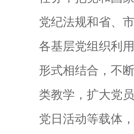
党纪法规和省、
各基层党组织利
形式相结合，不
类教学，扩大党
党日活动等载体