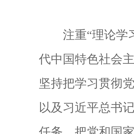
注重“理论学
代中国特色社会
坚持把学习贯彻
以及习近平总书
任务，把党和国