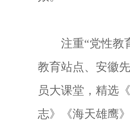
注重“党性教
教育站点、安徽先
员大课堂，精选
志》《海天雄鹰