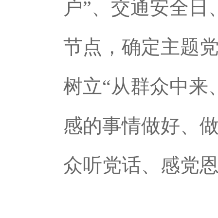
户”、交通安全日
节点，确定主题
树立“从群众中来
感的事情做好、
众听党话、感党