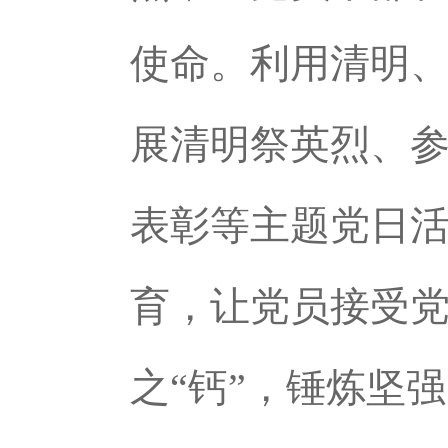
使命。利用清明、
展清明祭英烈、
表彰等主题党日
育，让党员接受
之“钙”，锤炼坚