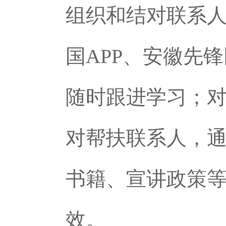
组织和结对联系
国APP、安徽先
随时跟进学习；
对帮扶联系人，
书籍、宣讲政策
效。