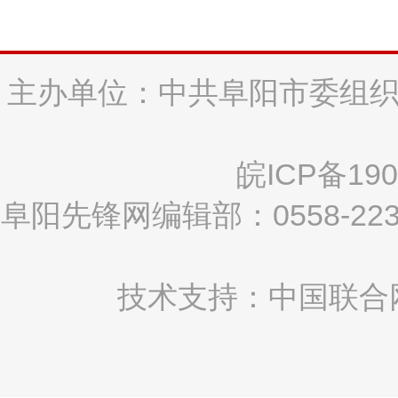
主办单位：中共阜阳市委组织
皖ICP备190
阜阳先锋网编辑部：0558-2
技术支持：中国联合