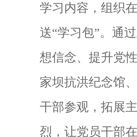
学习内容，组织
送“学习包”。通
想信念、提升党
家坝抗洪纪念馆
干部参观，拓展主
烈，让党员干部在