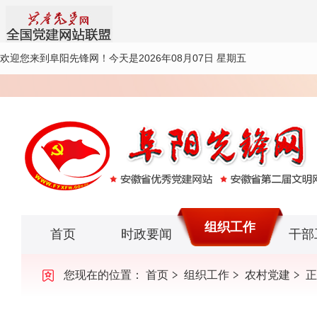
欢迎您来到阜阳先锋网！
今天是2026年08月07日 星期五
组织工作
首页
时政要闻
干部
您现在的位置：
首页
组织工作
农村党建
正