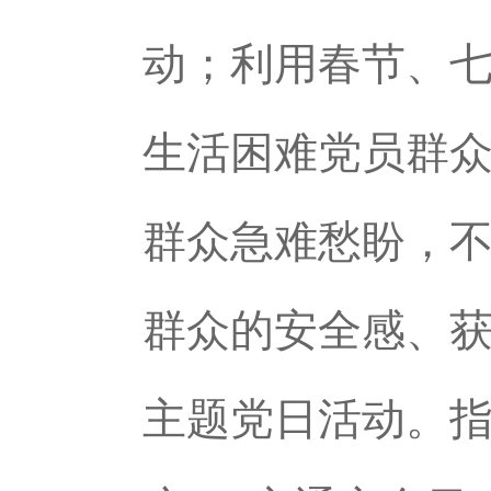
动；利用春节、
生活困难党员群
群众急难愁盼，
群众的安全感、
主题党日活动。指