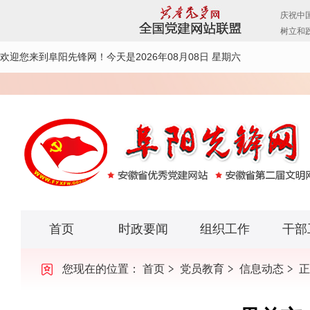
欢迎您来到阜阳先锋网！
今天是2026年08月08日 星期六
首页
时政要闻
组织工作
干部
您现在的位置：
首页
党员教育
信息动态
正