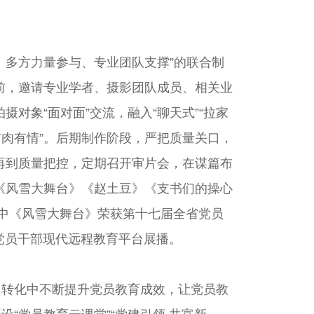
、多方力量参与、专业团队支撑”的联合制
前，邀请专业学者、摄影团队成员、相关业
对象“面对面”交流，融入“聊天式”“拉家
有肉有情”。后期制作阶段，严把质量关口，
再到质量把控，定期召开审片会，在谋篇布
《风雪大舞台》《赵土豆》《支书们的操心
中《风雪大舞台》荣获第十七届全省党员
党员干部现代远程教育平台展播。
用转化中不断提升党员教育成效，让党员教