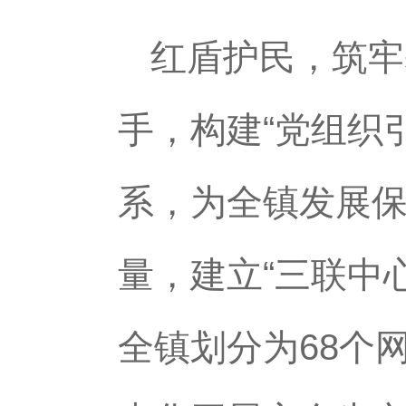
红盾护民，筑牢
手，构建“党组织
系，为全镇发展
量，建立“三联中
全镇划分为68个