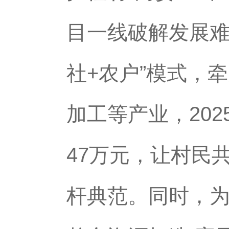
目一线破解发展难
社+农户”模式，
加工等产业，20
47万元，让村民
杆典范。同时，