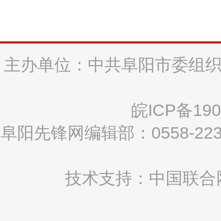
主办单位：中共阜阳市委组织
皖ICP备190
阜阳先锋网编辑部：0558-2
技术支持：中国联合