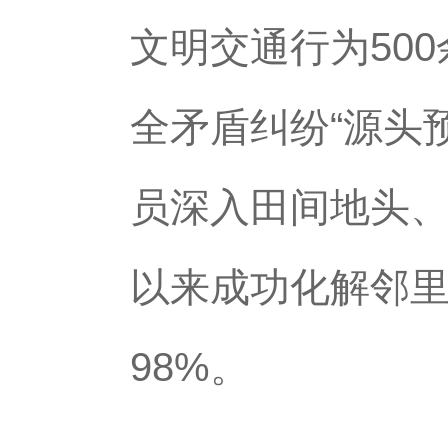
文明交通行为50
全矛盾纠纷“源头
员深入田间地头、
以来成功化解邻里
98%。