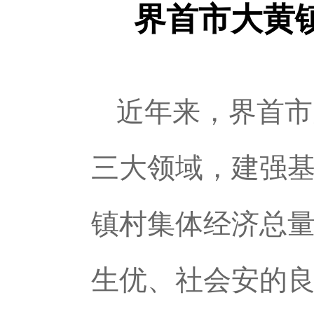
界首市大黄
近年来，界首市
三大领域，建强
镇村集体经济总量
生优、社会安的