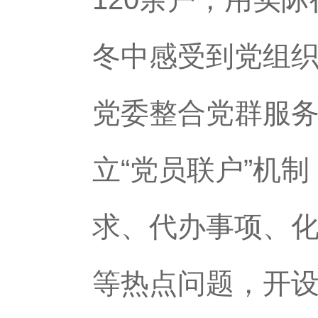
冬中感受到党组
党委整合党群服
立“党员联户”机
求、代办事项、
等热点问题，开设