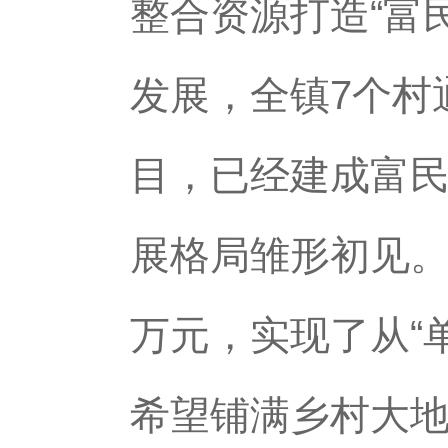
整合资源打造“富
发展，全镇7个村
目，已经建成富民
展格局雏形初见。
万元，实现了从“
希望铺满乡村大