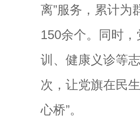
离”服务，累计为
150余个。同时
训、健康义诊等志
次，让党旗在民生
心桥”。