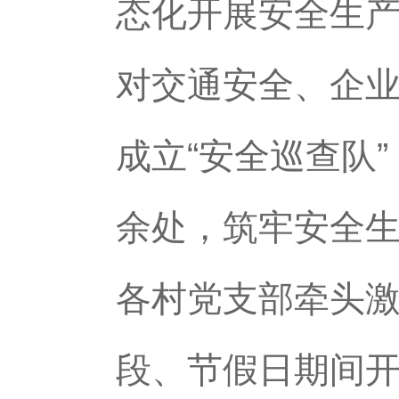
态化开展安全生
对交通安全、企
成立“安全巡查队”
余处，筑牢安全生
各村党支部牵头激
段、节假日期间