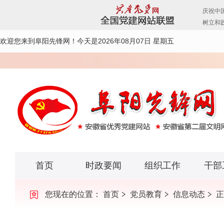
欢迎您来到阜阳先锋网！
今天是2026年08月07日 星期五
首页
时政要闻
组织工作
干部
您现在的位置：
首页
党员教育
信息动态
正