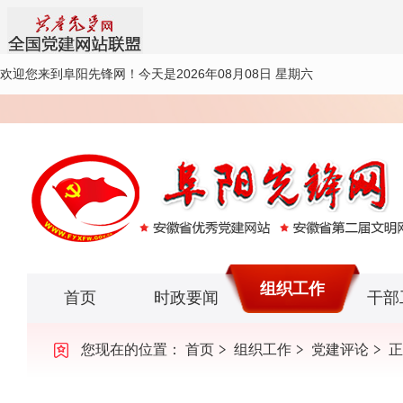
欢迎您来到阜阳先锋网！
今天是2026年08月08日 星期六
组织工作
首页
时政要闻
干部
您现在的位置：
首页
组织工作
党建评论
正