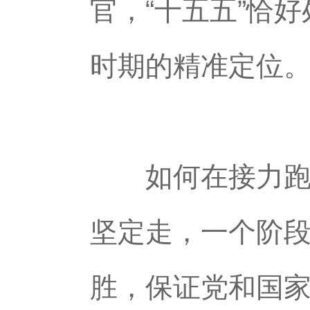
官，“十五五”恰
时期的精准定位
如何在接力跑中
坚定走，一个阶
胜，保证党和国家