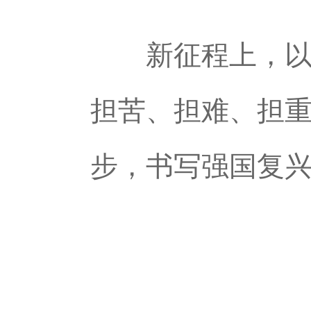
新征程上，以党
担苦、担难、担重
步，书写强国复