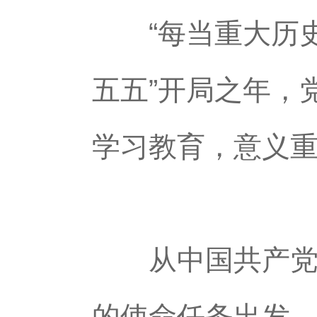
“每当重大历史
五五”开局之年，
学习教育，意义
从中国共产党成
的使命任务出发，