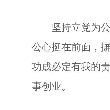
坚持立党为公，
公心挺在前面，
功成必定有我的
事创业。