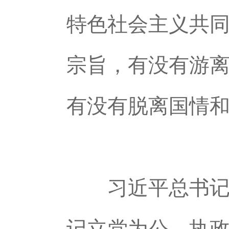
特色社会主义共
宗旨，有没有游
有没有脱离国情和
习近平总书记的
记立党为公、执