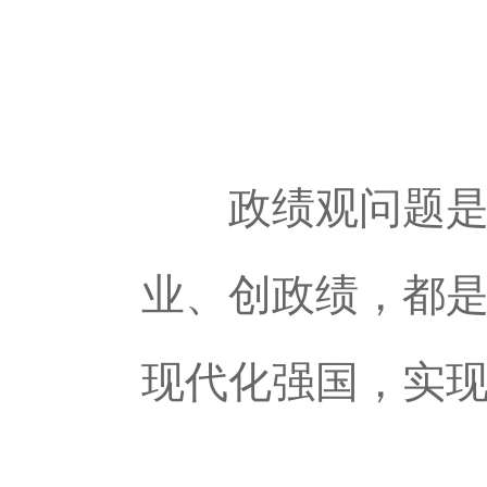
政绩观问题是一
业、创政绩，都
现代化强国，实