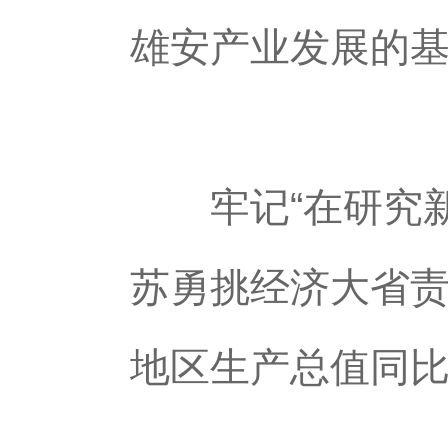
雄安产业发展的
牢记“在研究新
苏勇挑经济大省
地区生产总值同比