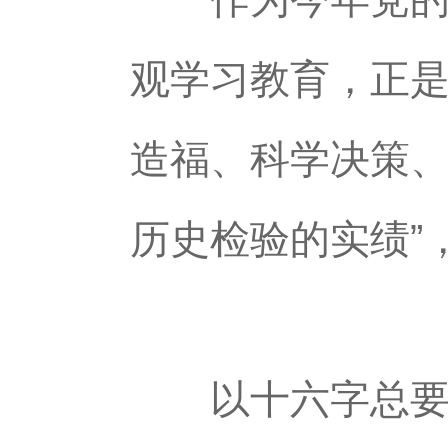
观学习教育，正是
造福、科学决策、
历史检验的实绩”
以十六字总要求