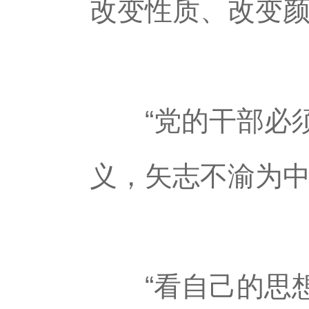
改变性质、改变颜
“党的干部必须
义，矢志不渝为中
“看自己的思想