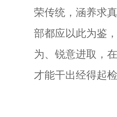
荣传统，涵养求
部都应以此为鉴
为、锐意进取，
才能干出经得起