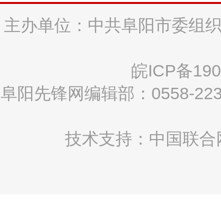
主办单位：中共阜阳市委组织
皖ICP备190
阜阳先锋网编辑部：0558-2
技术支持：中国联合