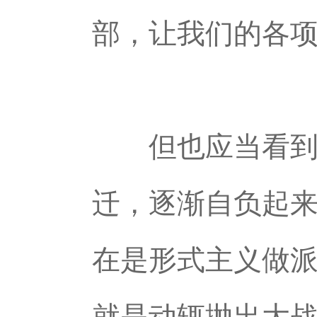
部，让我们的各
但也应当看到，
迁，逐渐自负起来
在是形式主义做
就是动辄抛出大