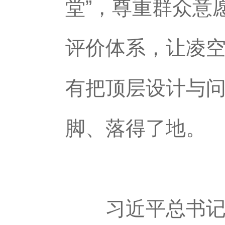
堂”，尊重群众意
评价体系，让凌空
有把顶层设计与
脚、落得了地。
习近平总书记多