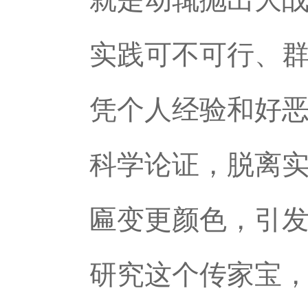
实践可不可行、群
凭个人经验和好
科学论证，脱离实
匾变更颜色，引
研究这个传家宝，