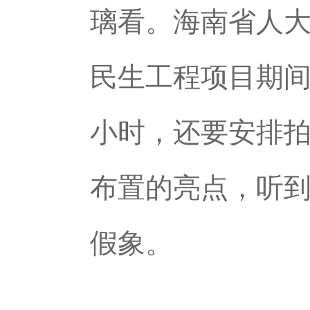
璃看。海南省人
民生工程项目期
小时，还要安排拍
布置的亮点，听
假象。