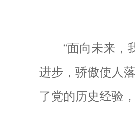
“面向未来，我
进步，骄傲使人落
了党的历史经验