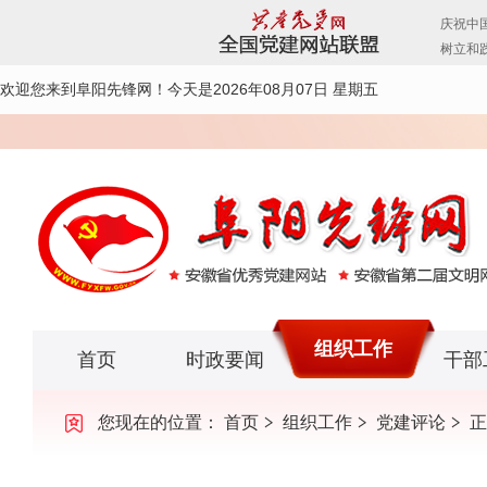
欢迎您来到阜阳先锋网！
今天是2026年08月07日 星期五
组织工作
首页
时政要闻
干部
您现在的位置：
首页
组织工作
党建评论
正