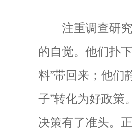
注重调查研究、
的自觉。他们扑下
料”带回来；他们
子”转化为好政策
决策有了准头。