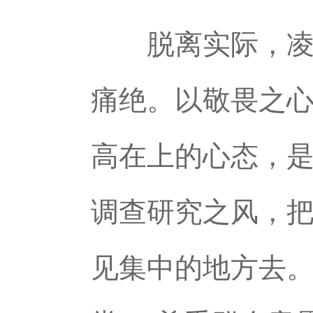
脱离实际，凌空
痛绝。以敬畏之
高在上的心态，
调查研究之风，把
见集中的地方去。