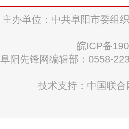
主办单位：中共阜阳市委组织
皖ICP备190
阜阳先锋网编辑部：0558-2
技术支持：中国联合