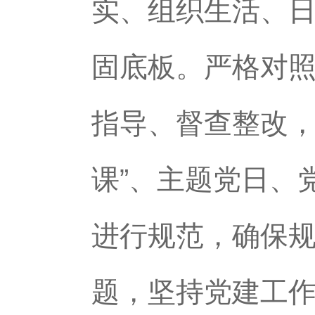
实、组织生活、
固底板。严格对
指导、督查整改，
课”、主题党日、
进行规范，确保规
题，坚持党建工