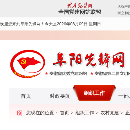
欢迎您来到阜阳先锋网！
今天是2026年08月09日 星期日
组织工作
首页
时政要闻
干部
您现在的位置：
首页
组织工作
农村党建
正