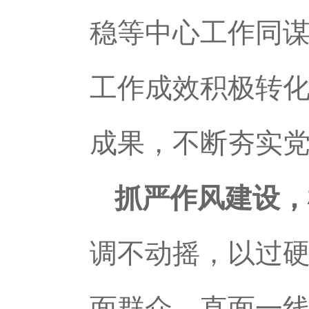
稳等中心工作同
工作成效积极转
成果，不断夯实
抓严作风建设，
调不动摇，以过
面群众、直面一线