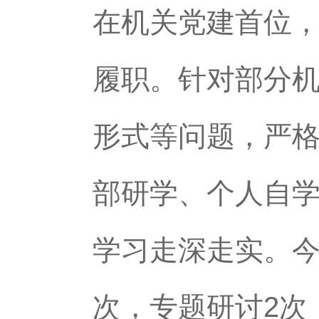
在机关党建首位
履职。针对部分
形式等问题，严格
部研学、个人自
学习走深走实。今
次，专题研讨2次