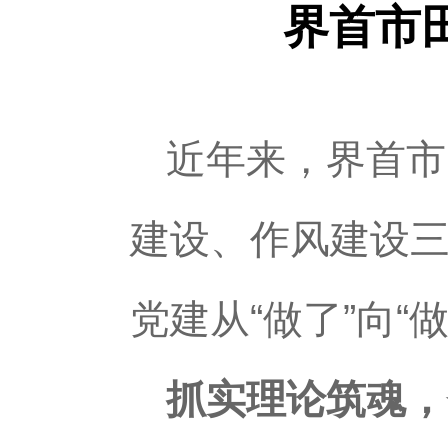
界首市
近年来，界首市
建设、作风建设
党建从“做了”向“
抓实理论筑魂，