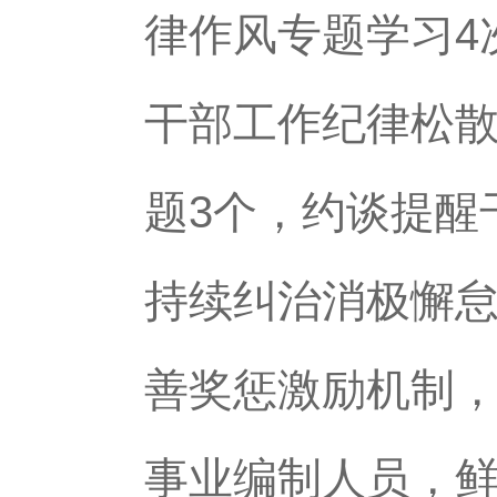
律作风专题学习4
干部工作纪律松散
题3个，约谈提醒
持续纠治消极懈
善奖惩激励机制
事业编制人员，鲜