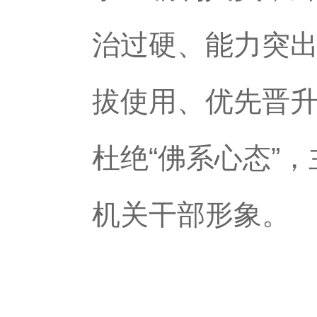
治过硬、能力突
拔使用、优先晋升
杜绝“佛系心态”
机关干部形象。