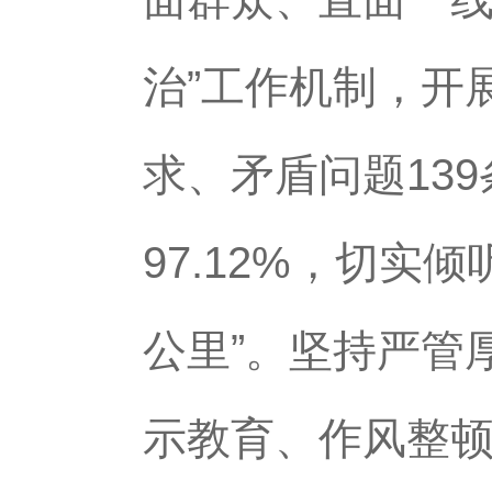
治”工作机制，开
求、矛盾问题13
97.12%，切
公里”。坚持严管
示教育、作风整顿