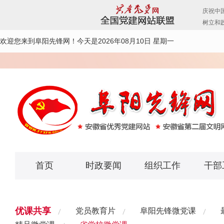
欢迎您来到阜阳先锋网！
今天是2026年08月10日 星期一
首页
时政要闻
组织工作
干部
优课共享
党员教育片
阜阳先锋微党课