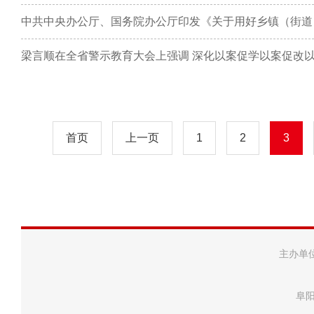
中共中央办公厅、国务院办公厅印发《关于用好乡镇（街道
首页
上一页
1
2
3
主办单
阜阳