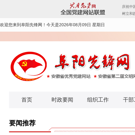
欢迎您来到阜阳先锋网！
今天是2026年08月09日 星期日
首页
时政要闻
组织工作
干部
要闻推荐