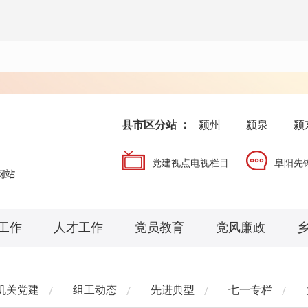
县市区分站 ：
颍州
颍泉
颍
党建视点电视栏目
阜阳先
工作
人才工作
党员教育
党风廉政
机关党建
组工动态
先进典型
七一专栏