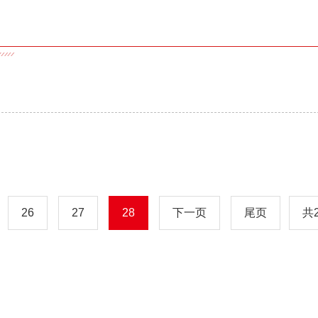
26
27
28
下一页
尾页
共