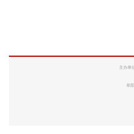
主办单
阜阳