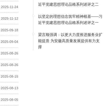
近平党建思想理论品格系列述评之二
2025-11-24
以坚定的理想信念筑牢精神根基——习
2025-11-12
近平党建思想理论品格系列述评之一
2025-09-18
梁言顺强调：以更大力度推进服务业扩
能提质 为安徽高质量发展提供有力支
2025-09-04
撑
2025-08-26
2025-08-26
2025-08-15
2025-08-13
2025-08-05