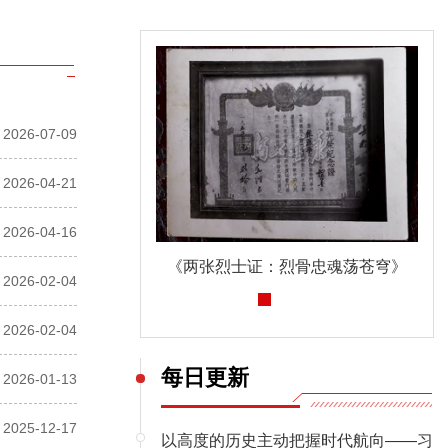
2026-07-09
2026-04-21
2026-04-16
《两张烈士证：烈骨忠魂荡苍穹》
深入贯彻中央八项规定精神学习教育
2026-02-04
2026-02-04
每日更新
2026-01-13
2025-12-17
以高度的历史主动把握时代航向——习