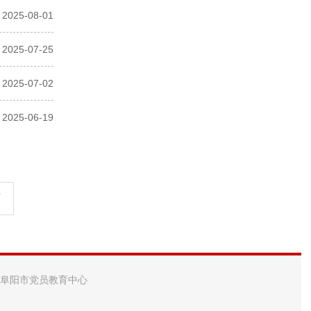
2025-08-01
2025-07-25
2025-07-02
2025-06-19
页
 阜阳市党员教育中心