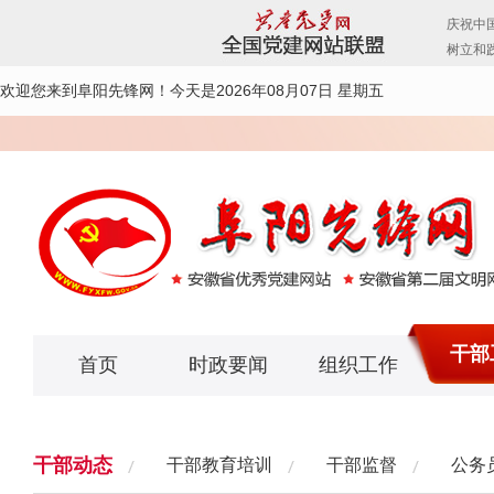
欢迎您来到阜阳先锋网！
今天是2026年08月07日 星期五
干部
首页
时政要闻
组织工作
干部动态
干部教育培训
干部监督
公务