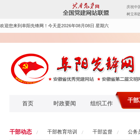
欢迎您来到阜阳先锋网！
今天是2026年08月08日 星期六
干部
首页
时政要闻
组织工作
干部动态
干部教育培训
干部监督
公务