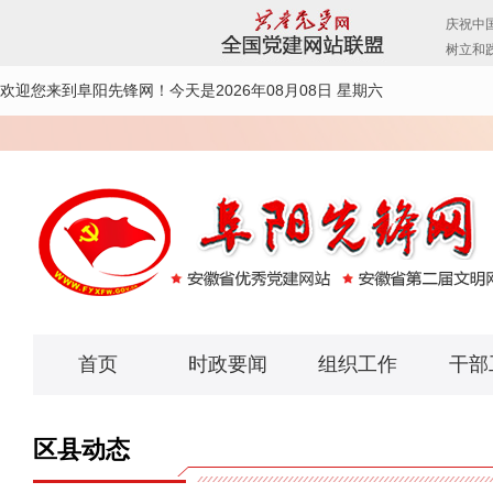
欢迎您来到阜阳先锋网！
今天是2026年08月08日 星期六
首页
时政要闻
组织工作
干部
区县动态